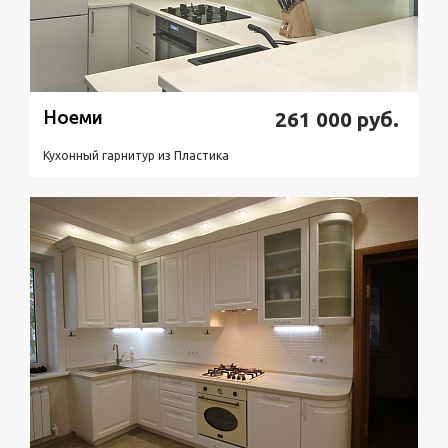
Ноеми
261 000
руб.
Кухонный гарнитур из Пластикa
Подробнее
Узнать стоимость