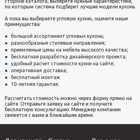
стороне каталога, выберите нужные характеристики,
по которым система подберет лучшие модели кухонь
А пока вы выбираете угловую кухню, оцените наши
преимущества:
большой ассортимент угловых кухонь;
разнообразные стилевые направления;
приемлемые цены на мебель высокого качества;
бесплатная разработка дизайнерского проекта;
удобный расчет стоимости кухни на сайте;
оперативная доставка;
бесплатный монтаж
10-летняя гарантия.
Рассчитать стоимость можно через форму прямо на
сайте. Отправьте заявку на сайте и получите
бесплатную консультацию. Менеджер компании
свяжется с вами в ближайшее время.