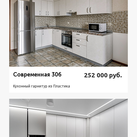
Современная 306
252 000
руб.
Кухонный гарнитур из Пластикa
Подробнее
Узнать стоимость