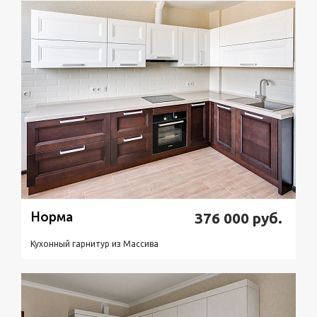
Подробнее
Узнать стоимость
Норма
376 000
руб.
Кухонный гарнитур из Массивa
Подробнее
Узнать стоимость