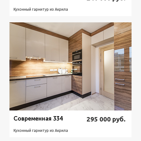
Кухонный гарнитур из Акрилa
Подробнее
Узнать стоимость
Современная 334
295 000
руб.
Кухонный гарнитур из Акрилa