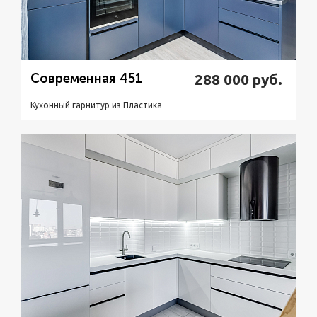
Современная 451
288 000
руб.
Кухонный гарнитур из Пластикa
Подробнее
Узнать стоимость