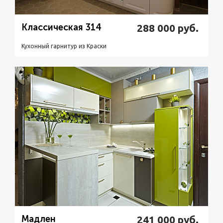
Классическая 314
288 000
руб.
Кухонный гарнитур из Краски
Подробнее
Узнать стоимость
Мадлен
241 000
руб.