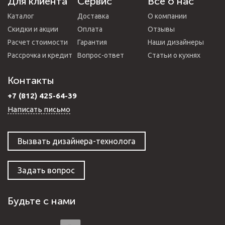
Для клиента
Сервис
Все о нас
Каталог
Доставка
О компании
Скидки и акции
Оплата
Отзывы
Расчет стоимости
Гарантия
Наши дизайнеры
Рассрочка и кредит
Вопрос-ответ
Статьи о кухнях
Контакты
+7 (812) 425-64-39
Написать письмо
Вызвать дизайнера-технолога
Задать вопрос
Будьте с нами