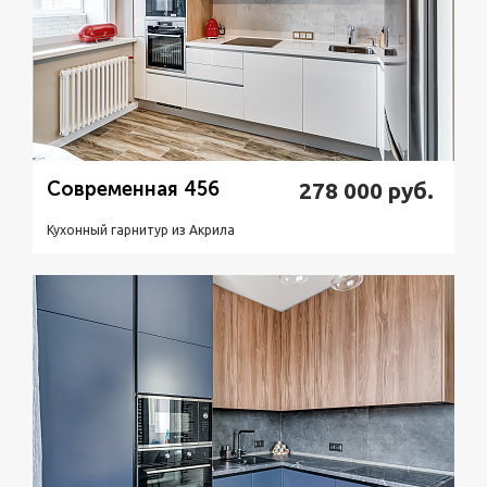
Современная 456
278 000
руб.
Кухонный гарнитур из Акрилa
Подробнее
Узнать стоимость