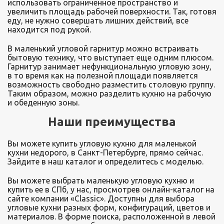
использовать ограниченное пространство и
увеличить площадь рабочей поверхности. Так, готовя
еду, не нужно совершать лишних действий, все
находится под рукой.
В маленький угловой гарнитур можно встраивать
бытовую технику, что выступает еще одним плюсом.
Гарнитур занимает нефункциональную угловую зону,
в то время как на полезной площади появляется
возможность свободно разместить столовую группу.
Таким образом, можно разделить кухню на рабочую
и обеденную зоны.
Наши преимущества
Вы можете купить угловую кухню для маленькой
кухни недорого, в Санкт-Петербурге, прямо сейчас.
Зайдите в наш каталог и определитесь с моделью.
Вы можете выбрать маленькую угловую кухню и
купить ее в СПб, у нас, просмотрев онлайн-каталог на
сайте компании «Classic». Доступны для выбора
угловые кухни разных форм, конфигураций, цветов и
материалов. В форме поиска, расположенной в левой