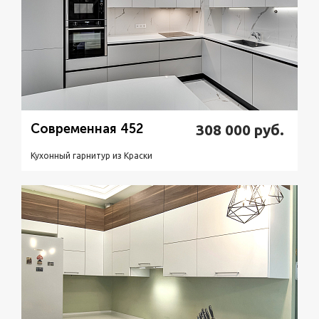
Современная 452
308 000
руб.
Кухонный гарнитур из Краски
Подробнее
Узнать стоимость