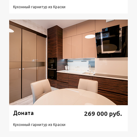
Кухонный гарнитур из Краски
Подробнее
Узнать стоимость
Доната
269 000
руб.
Кухонный гарнитур из Краски