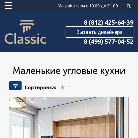
Мы работаем с 10.00 до 21.00
8 (812) 425-64-39
Вызвать дизайнера
8 (499) 577-04-52
маленькие угловые кухни
Сортировка: