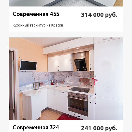
Современная 455
314 000
руб.
Кухонный гарнитур из Краски
Подробнее
Узнать стоимость
Современная 324
241 000
руб.