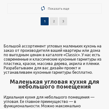
Подробнее
Узнать стоимость
Показать еще
1
2
3
Большой ассортимент угловых маленьких кухонь на
заказ от производителя вашей квартиры или дома
по выгодным ценам в каталоге «Classic». У нас есть
современные и классические кухонные гарнитуры из
пластика, краски, массива дерева, акрила и пленки.
Разрабатываем для вас дизайн-проект и
устанавливаем кухонные гарнитуры бесплатно.
Маленькая угловая кухня для
небольшого помещения
Идеальная кухня для небольшого помещения —
угловая. Ее главное преимущество — в
функциональности. Можно максимально