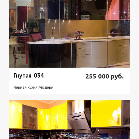
Гнутая-034
255 000
руб.
Черная кухня Модерн
Подробнее
Узнать стоимость