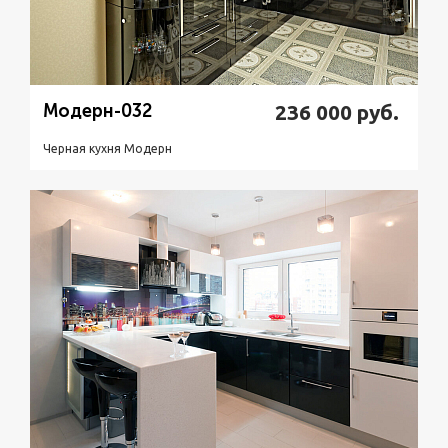
Модерн-032
236 000
руб.
Черная кухня Модерн
Подробнее
Узнать стоимость