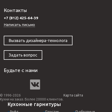
Контакты
+7 (812) 425-64-39
Написать письмо
Вызвать дизайнера-технолога
Задать вопрос
Будьте с нами
© 1996-2026
Карта сайта
Кухни на заказ. Более 20000 клиентов.
Кухонные гарнитуры
Лофт
Пластик
П-образные