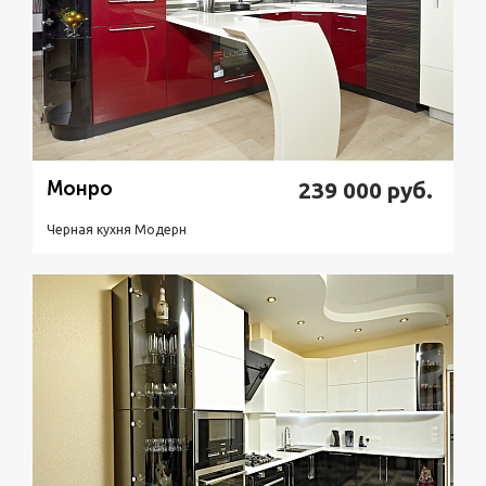
Монро
239 000
руб.
Черная кухня Модерн
Подробнее
Узнать стоимость