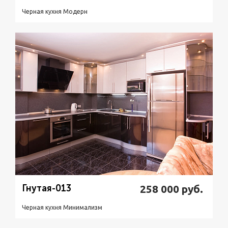
Черная кухня Модерн
Подробнее
Узнать стоимость
Гнутая-013
258 000
руб.
Черная кухня Минимализм