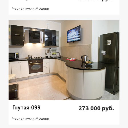
Черная кухня Модерн
Подробнее
Узнать стоимость
Гнутая-099
273 000
руб.
Черная кухня Модерн