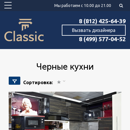
Мы работаем с 10.00 до 21.00
8 (812) 425-64-39
Вызвать дизайнера
8 (499) 577-04-52
Черные кухни
Сортировка: