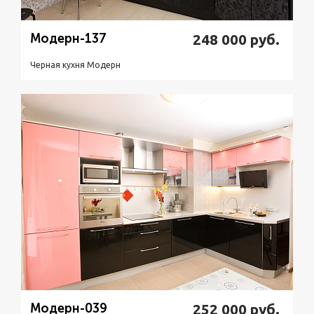
Модерн-137
248 000
руб.
Черная кухня Модерн
Подробнее
Узнать стоимость
Модерн-039
252 000
руб.