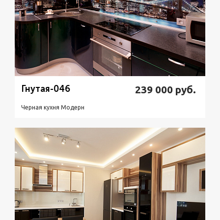
Гнутая-046
239 000
руб.
Черная кухня Модерн
Подробнее
Узнать стоимость