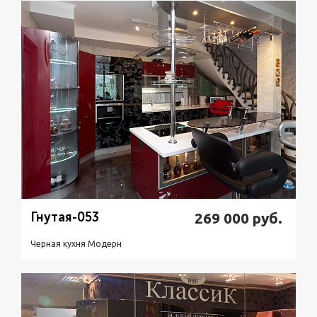
Подробнее
Узнать стоимость
Гнутая-053
269 000
руб.
Черная кухня Модерн
Подробнее
Узнать стоимость