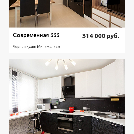
Современная 333
314 000
руб.
Черная кухня Минимализм
Подробнее
Узнать стоимость