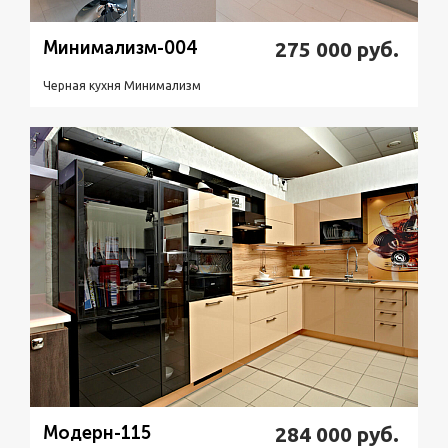
Минимализм-004
275 000
руб.
Черная кухня Минимализм
Подробнее
Узнать стоимость
Модерн-115
284 000
руб.