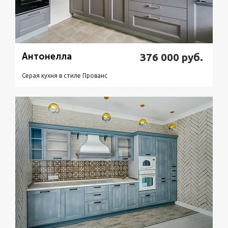
Антонелла
376 000
руб.
Серая кухня в стиле Прованс
Подробнее
Узнать стоимость