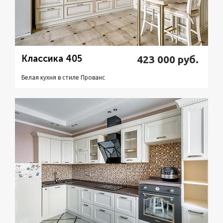
Классика 405
423 000
руб.
Белая кухня в стиле Прованс
Подробнее
Узнать стоимость