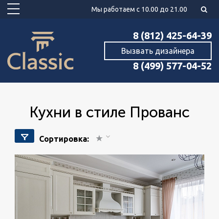
Мы работаем с 10.00 до 21.00
8 (812) 425-64-39
Вызвать дизайнера
8 (499) 577-04-52
Кухни в стиле Прованс
Сортировка: