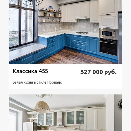
Классика 455
327 000
руб.
Белая кухня в стиле Прованс
Подробнее
Узнать стоимость