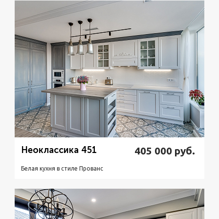
Подробнее
Узнать стоимость
Неоклассика 451
405 000
руб.
Белая кухня в стиле Прованс
Подробнее
Узнать стоимость