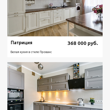
Патриция
368 000
руб.
Белая кухня в стиле Прованс
Подробнее
Узнать стоимость