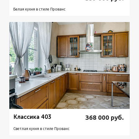
Белая кухня в стиле Прованс
Подробнее
Узнать стоимость
Классика 403
368 000
руб.
Светлая кухня в стиле Прованс