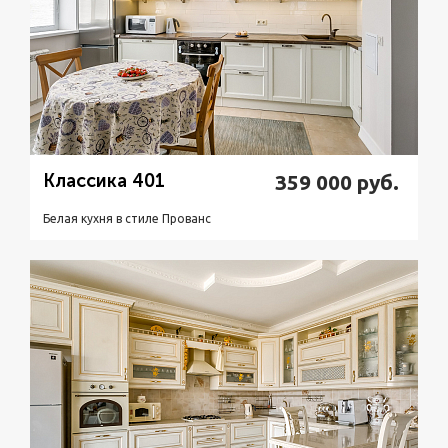
Классика 401
359 000
руб.
Белая кухня в стиле Прованс
Подробнее
Узнать стоимость