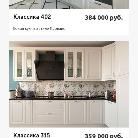
Классика 402
384 000
руб.
Белая кухня в стиле Прованс
Подробнее
Узнать стоимость
Классика 315
359 000
руб.