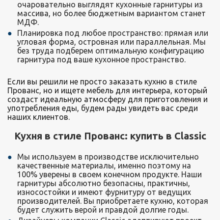
очаровательно выглядят кухонные гарнитуры из
массива, но более бюджетным вариантом станет
МДФ.
Планировка под любое пространство: прямая или
угловая форма, островная или параллельная. Мы
без труда подберем оптимальную конфигурацию
гарнитура под ваше кухонное пространство.
Если вы решили не просто заказать кухню в стиле
Прованс, но и ищете мебель для интерьера, который
создаст идеальную атмосферу для приготовления и
употребления еды, будем рады увидеть вас среди
наших клиентов.
Кухня в стиле Прованс: купить в Сlassic
Мы используем в производстве исключительно
качественные материалы, именно поэтому на
100% уверены в своем конечном продукте. Наши
гарнитуры абсолютно безопасны, практичны,
износостойки и имеют фурнитуру от ведущих
производителей. Вы приобретаете кухню, которая
будет служить верой и правдой долгие годы.