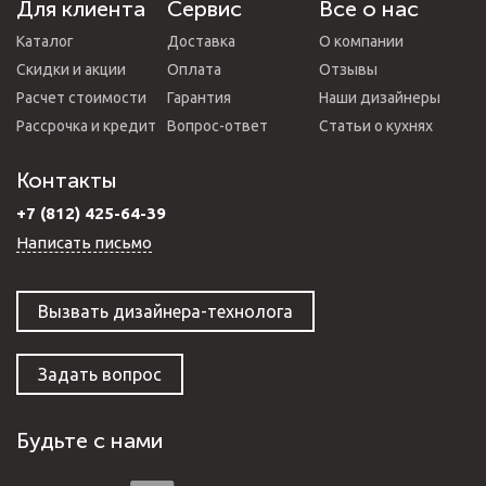
Для клиента
Сервис
Все о нас
Каталог
Доставка
О компании
Скидки и акции
Оплата
Отзывы
Расчет стоимости
Гарантия
Наши дизайнеры
Рассрочка и кредит
Вопрос-ответ
Статьи о кухнях
Контакты
+7 (812) 425-64-39
Написать письмо
Вызвать дизайнера-технолога
Задать вопрос
Будьте с нами