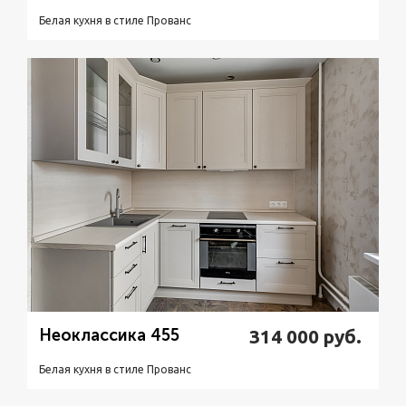
Белая кухня в стиле Прованс
Подробнее
Узнать стоимость
Неоклассика 455
314 000
руб.
Белая кухня в стиле Прованс