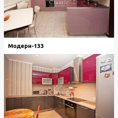
Модерн-133