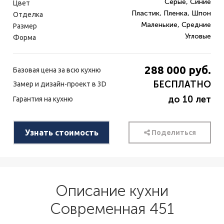
Серые, Синие
Цвет
Пластик, Пленка, Шпон
Отделка
Маленькие, Средние
Размер
Угловые
Форма
288 000
руб.
Базовая цена за всю кухню
БЕСПЛАТНО
Замер и дизайн-проект в 3D
до 10 лет
Гарантия на кухню
Узнать стоимость
Поделиться
Описание кухни
Современная 451