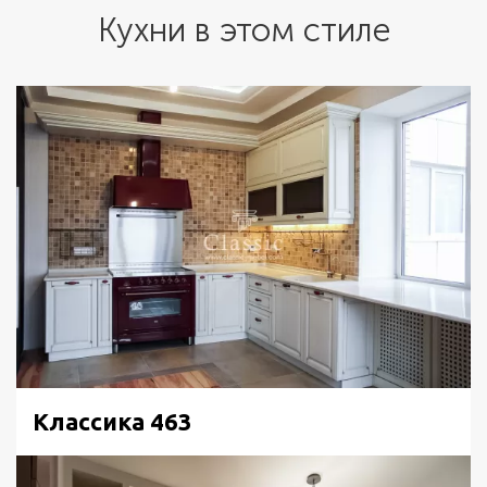
Кухни в этом стиле
Классика 463