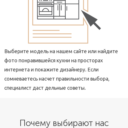
Выберите модель на нашем сайте или найдите
фото понравившейся кухни на просторах
интернета и покажите дизайнеру. Если
сомневаетесь насчет правильности выбора,
специалист даст дельные советы.
Почему выбирают нас