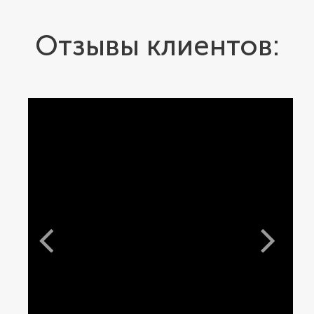
Отзывы клиентов: