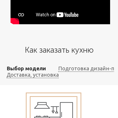
Как заказать кухню
Выбор модели
Подготовка дизайн-пр
Доставка, установка