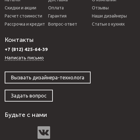
Скидки и акции
Оплата
Отзывы
Расчет стоимости
Гарантия
Наши дизайнеры
Рассрочка и кредит
Вопрос-ответ
Статьи о кухнях
Контакты
+7 (812) 425-64-39
Написать письмо
Вызвать дизайнера-технолога
Задать вопрос
Будьте с нами