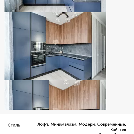
Лофт, Минимализм, Модерн, Современные,
Стиль
Хай-тек