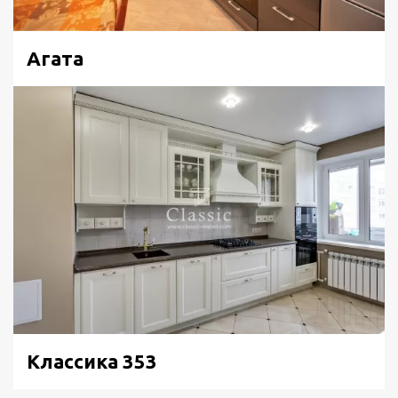
Агата
Классика 353