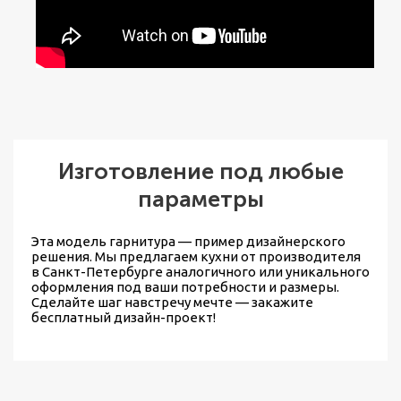
Изготовление под любые
параметры
Эта модель гарнитура — пример дизайнерского
решения. Мы предлагаем
кухни от производителя
в Санкт-Петербурге
аналогичного или уникального
оформления под ваши потребности и размеры.
Сделайте шаг навстречу мечте — закажите
бесплатный дизайн-проект!