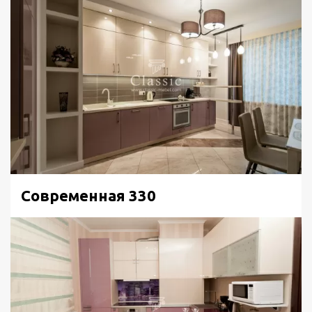
Современная 330