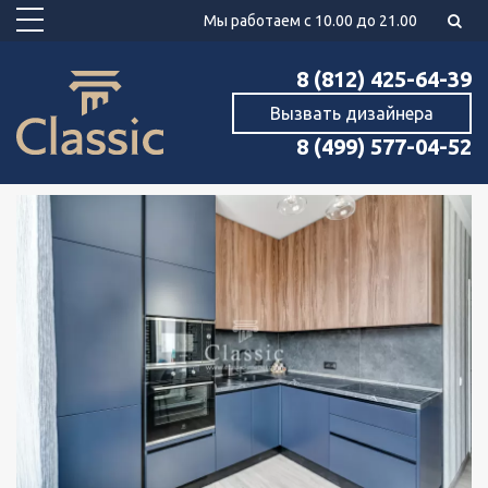
Мы работаем с 10.00 до 21.00
8 (812) 425-64-39
Вызвать дизайнера
8 (499) 577-04-52