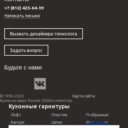
+7 (812) 425-64-39
Написать письмо
Вызвать дизайнера-технолога
Задать вопрос
Будьте с нами
© 1996-2026
Карта сайта
Кухни на заказ. Более 20000 клиентов.
Кухонные гарнитуры
Лофт
Пластик
П-образные
Кантри
Шпон
Маленькие