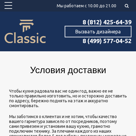
Мы работаем с 10.00 до 21.00
8 (812) 425-64-39
Вызвать дизайнера
8 (499) 577-04-52
Условия доставки
Чтобы кухня радовала вас не один год, важно ее не
только правильно изготовить, но и осторожно доставить
по адресу, бережно поднять на этаж и аккуратно
смонтировать.
Мы заботимся о клиентах и не хотим, чтобы качество
вашего гарнитура зависело от посредников, поэтому
сами привезем и установим вашу кухню, грамотно
подключим технику. За плечами каждого из наших