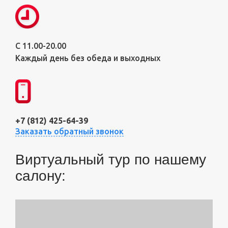
С 11.00-20.00
Каждый день без обеда и выходных
+7 (812) 425-64-39
Заказать обратный звонок
Виртуальный тур по нашему
салону: