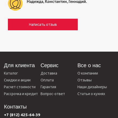
Надежда, Константин, Геннадий.
Написать отзыв
Для клиента
Сервис
Все о нас
Каталог
Доставка
О компании
Скидки и акции
Оплата
Отзывы
Расчет стоимости
Гарантия
Наши дизайнеры
Рассрочка и кредит
Вопрос-ответ
Статьи о кухнях
Контакты
+7 (812) 425-64-39