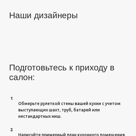
Наши дизайнеры
Подготовьтесь к приходу в
салон:
1
Обмерьте рулеткой стены вашей кухни с учетом
выступающих шахт, труб, батарей или
нестандартных ниш.
2
Нарисуйте примерный план кухонного помещения.