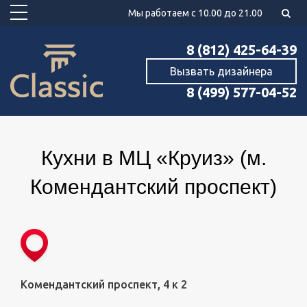
Мы работаем с 10.00 до 21.00
8 (812) 425-64-39
Вызвать дизайнера
8 (499) 577-04-52
Кухни в МЦ «Круиз» (м.
Комендантский проспект)
Комендантский проспект, 4 к 2