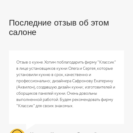
Последние отзыв об этом
салоне
Отзыв о кухне. Хотим поблагодарить фирму "Классик"
в лице установщиков кухни Олега и Сергея, которые
установили кухню в срок, качественно и
профессионально; дизайнера Сафронову Екатерину
(Аквилон), создавшую дизайн кухни; изготовителей и
сборщиков панелей кухни. Очень довольны
выполненной работой. Будем рекомендовать фирму
"Классик" для своих знакомых.