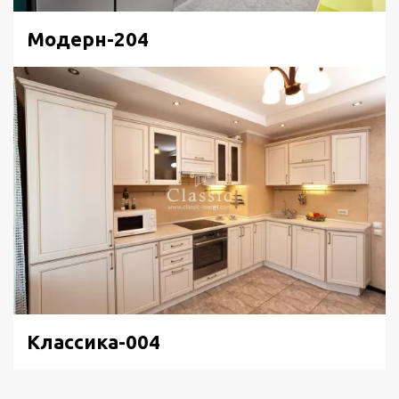
Модерн-204
Классика-004