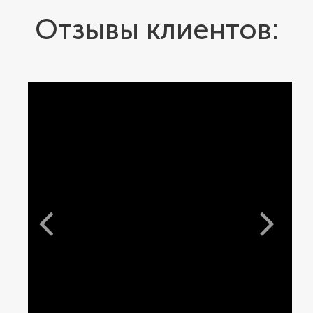
Отзывы клиентов: