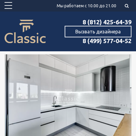
Мы работаем с 10.00 до 21.00
8 (812) 425-64-39
Вызвать дизайнера
8 (499) 577-04-52