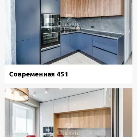
Современная 451