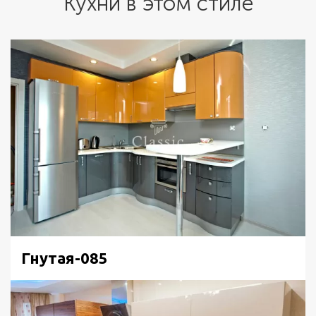
Кухни в этом стиле
Гнутая-085