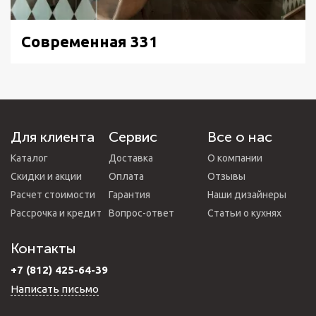
Современная 331
Для клиента
Сервис
Все о нас
Каталог
Доставка
О компании
Скидки и акции
Оплата
Отзывы
Расчет стоимости
Гарантия
Наши дизайнеры
Рассрочка и кредит
Вопрос-ответ
Статьи о кухнях
Контакты
+7 (812) 425-64-39
Написать письмо