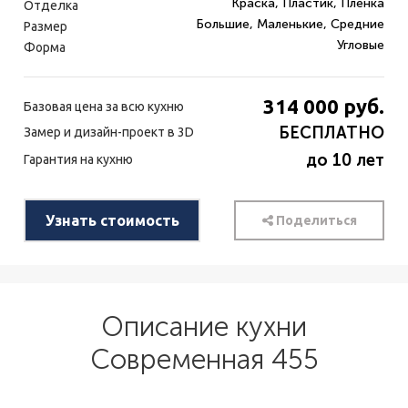
Краска, Пластик, Пленка
Отделка
Большие, Маленькие, Средние
Размер
Угловые
Форма
314 000
руб.
Базовая цена за всю кухню
БЕСПЛАТНО
Замер и дизайн-проект в 3D
до 10 лет
Гарантия на кухню
Узнать стоимость
Поделиться
Описание кухни
Современная 455