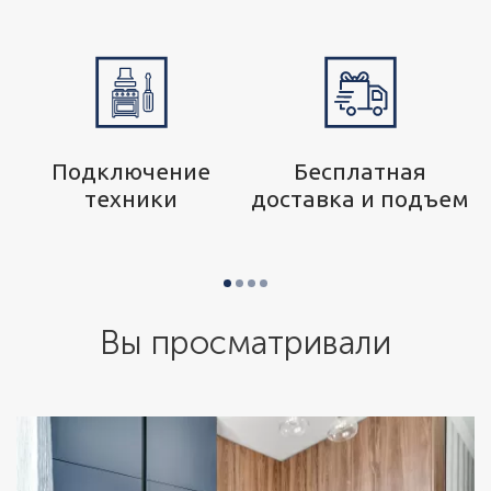
р
Подключение
Бесплатная
техники
доставка и подъем
Вы просматривали