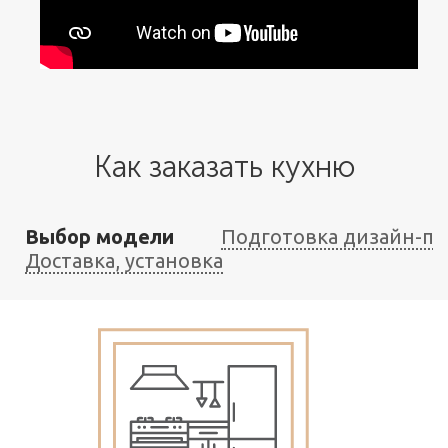
Как заказать кухню
Выбор модели
Подготовка дизайн-пр
Доставка, установка