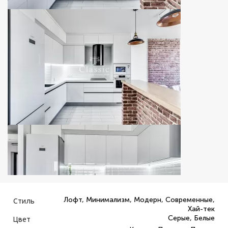
Лофт, Минимализм, Модерн, Современные,
Стиль
Хай-тек
Серые, Белые
Цвет