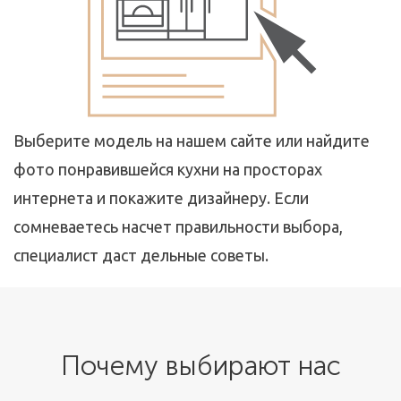
Выберите модель на нашем сайте или найдите
фото понравившейся кухни на просторах
интернета и покажите дизайнеру. Если
сомневаетесь насчет правильности выбора,
специалист даст дельные советы.
Почему выбирают нас