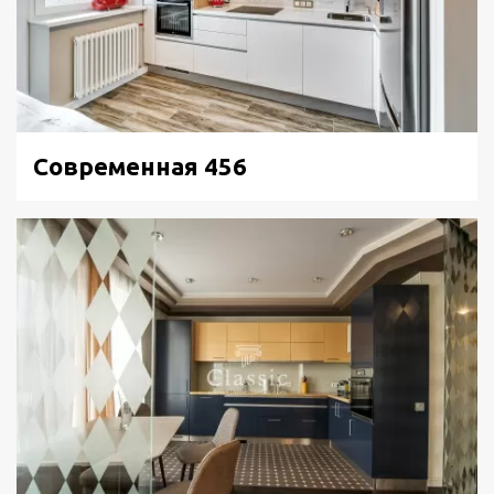
Современная 456