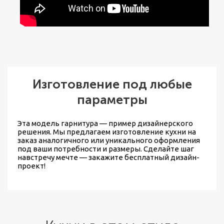
Изготовление под любые
параметры
Эта модель гарнитура — пример дизайнерского
решения. Мы предлагаем
изготовление кухни на
заказ
аналогичного или уникального оформления
под ваши потребности и размеры. Сделайте шаг
навстречу мечте — закажите бесплатный дизайн-
проект!