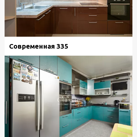
Современная 335