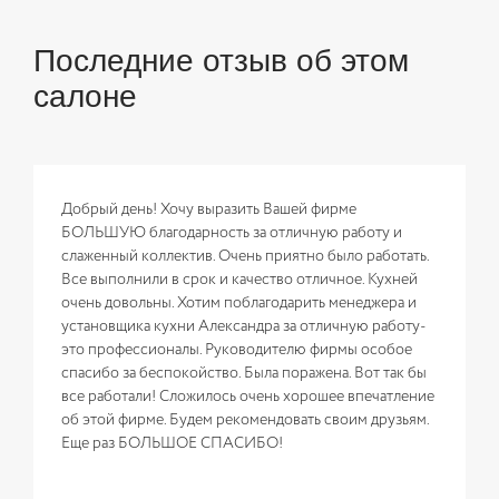
Последние отзыв об этом
салоне
Добрый день! Хочу выразить Вашей фирме
БОЛЬШУЮ благодарность за отличную работу и
слаженный коллектив. Очень приятно было работать.
Все выполнили в срок и качество отличное. Кухней
очень довольны. Хотим поблагодарить менеджера и
установщика кухни Александра за отличную работу-
это профессионалы. Руководителю фирмы особое
спасибо за беспокойство. Была поражена. Вот так бы
все работали! Сложилось очень хорошее впечатление
об этой фирме. Будем рекомендовать своим друзьям.
Еще раз БОЛЬШОЕ СПАСИБО!