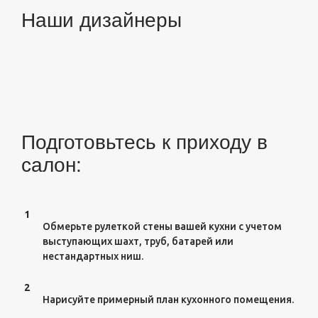
Наши дизайнеры
Подготовьтесь к приходу в
салон:
1
Обмерьте рулеткой стены вашей кухни с учетом
выступающих шахт, труб, батарей или
нестандартных ниш.
2
Нарисуйте примерный план кухонного помещения.