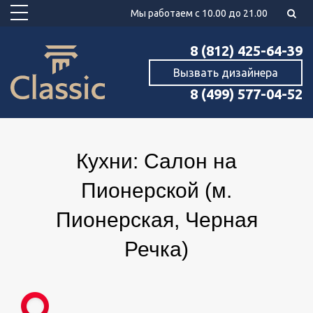
Мы работаем с 10.00 до 21.00
8 (812) 425-64-39
Вызвать дизайнера
8 (499) 577-04-52
Кухни: Салон на
Пионерской (м.
Пионерская, Черная
Речка)