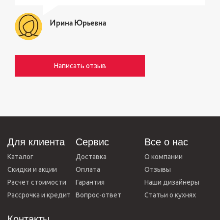
Ирина Юрьевна
Написать отзыв
Для клиента
Сервис
Все о нас
Каталог
Доставка
О компании
Скидки и акции
Оплата
Отзывы
Расчет стоимости
Гарантия
Наши дизайнеры
Рассрочка и кредит
Вопрос-ответ
Статьи о кухнях
Контакты