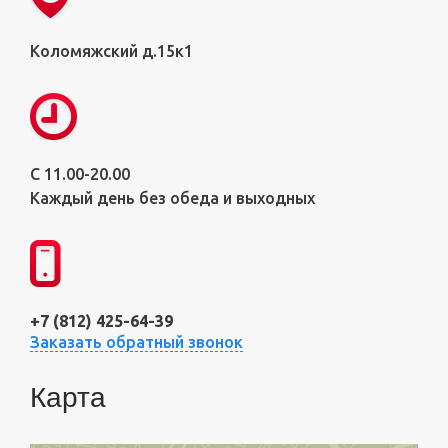
Коломяжский д.15к1
С 11.00-20.00
Каждый день без обеда и выходных
+7 (812) 425-64-39
Заказать обратный звонок
Карта