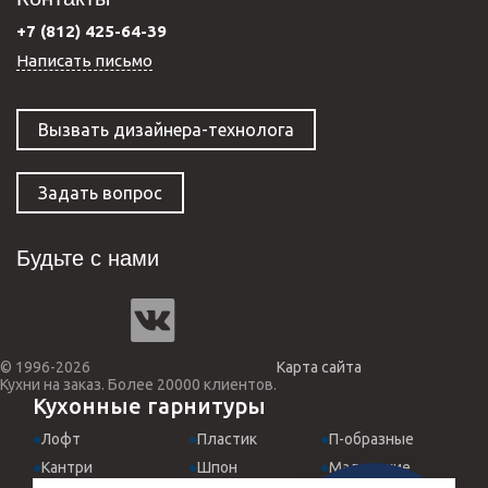
+7 (812) 425-64-39
Написать письмо
Вызвать дизайнера-технолога
Задать вопрос
Будьте с нами
© 1996-2026
Карта сайта
Кухни на заказ. Более 20000 клиентов.
Кухонные гарнитуры
Лофт
Пластик
П-образные
Кантри
Шпон
Маленькие