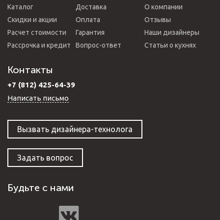
Каталог
Доставка
О компании
Скидки и акции
Оплата
Отзывы
Расчет стоимости
Гарантия
Наши дизайнеры
Рассрочка и кредит
Вопрос-ответ
Статьи о кухнях
Контакты
+7 (812) 425-64-39
Написать письмо
Вызвать дизайнера-технолога
Задать вопрос
Будьте с нами