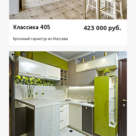
Классика 405
423 000
руб.
Кухонный гарнитур из Массивa
Подробнее
Узнать стоимость