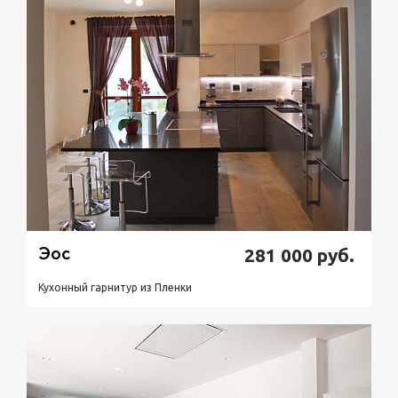
Эос
281 000
руб.
Кухонный гарнитур из Пленки
Подробнее
Узнать стоимость