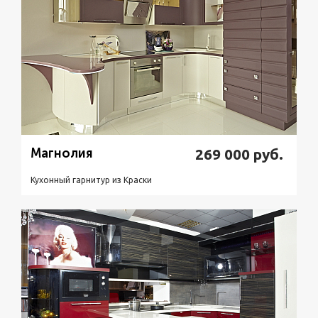
Магнолия
269 000
руб.
Кухонный гарнитур из Краски
Подробнее
Узнать стоимость