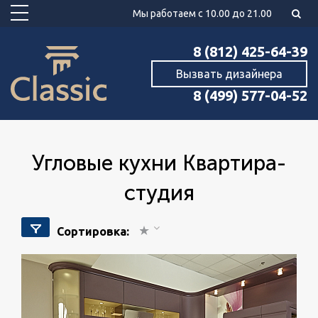
Мы работаем с 10.00 до 21.00
8 (812) 425-64-39
Вызвать дизайнера
8 (499) 577-04-52
угловые кухни Квартира-
студия
Сортировка: