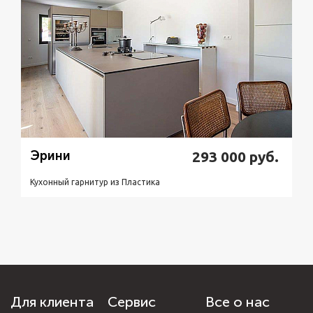
Эрини
293 000
руб.
Кухонный гарнитур из Пластикa
Подробнее
Узнать стоимость
Для клиента
Сервис
Все о нас