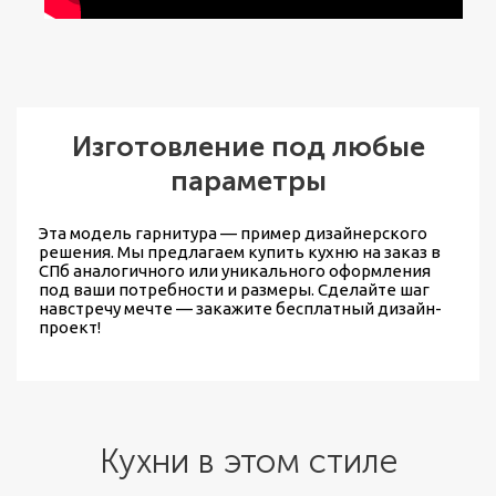
Изготовление под любые
параметры
Эта модель гарнитура — пример дизайнерского
решения. Мы предлагаем
купить кухню на заказ в
СПб
аналогичного или уникального оформления
под ваши потребности и размеры. Сделайте шаг
навстречу мечте — закажите бесплатный дизайн-
проект!
Кухни в этом стиле