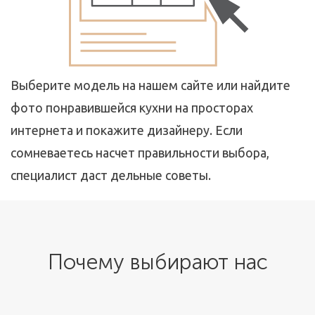
Выберите модель на нашем сайте или найдите
фото понравившейся кухни на просторах
интернета и покажите дизайнеру. Если
сомневаетесь насчет правильности выбора,
специалист даст дельные советы.
Почему выбирают нас