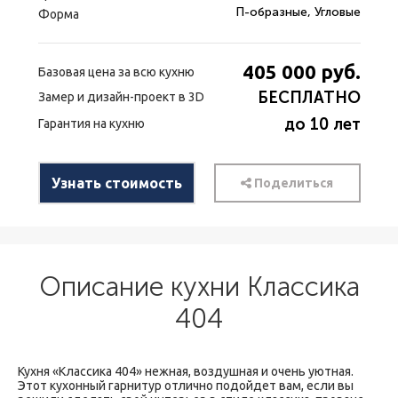
П-образные, Угловые
Форма
405 000
руб.
Базовая цена за всю кухню
БЕСПЛАТНО
Замер и дизайн-проект в 3D
до 10 лет
Гарантия на кухню
Узнать стоимость
Поделиться
Описание кухни Классика
404
Кухня «Классика 404» нежная, воздушная и очень уютная.
Этот кухонный гарнитур отлично подойдет вам, если вы