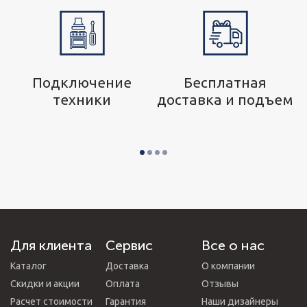
р
Подключение
Бесплатная
техники
доставка и подъем
Для клиента
Сервис
Все о нас
Каталог
Доставка
О компании
Скидки и акции
Оплата
Отзывы
Расчет стоимости
Гарантия
Наши дизайнеры