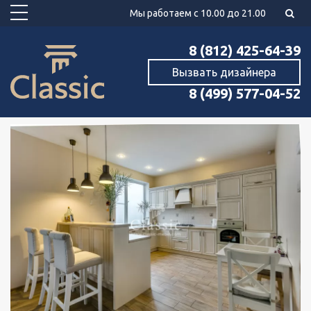
Мы работаем с 10.00 до 21.00
8 (812) 425-64-39
Вызвать дизайнера
8 (499) 577-04-52