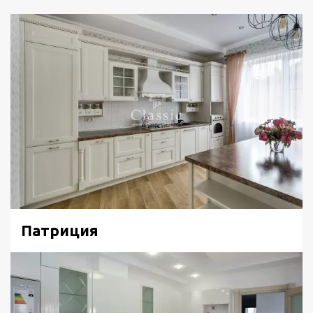
Патриция