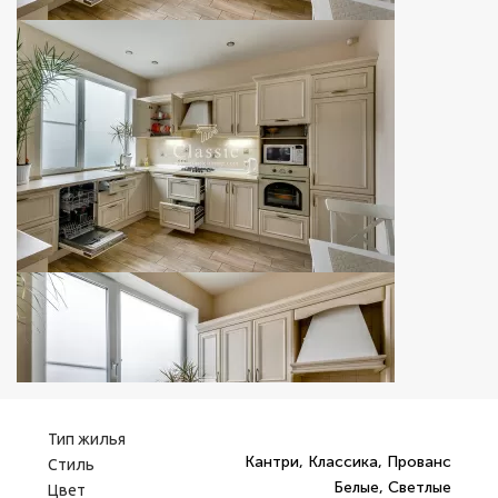
Тип жилья
Кантри, Классика, Прованс
Стиль
Белые, Светлые
Цвет