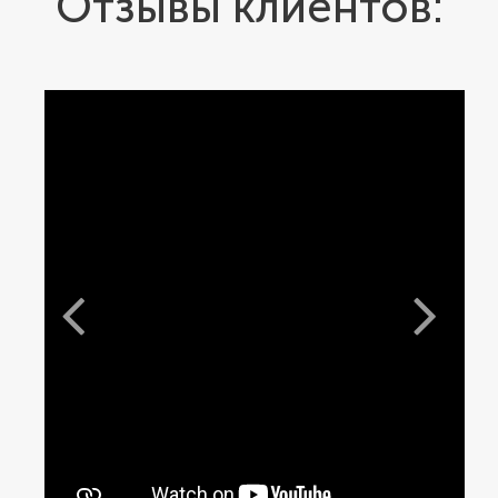
Отзывы клиентов: