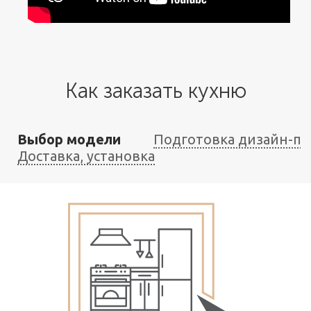
Как заказать кухню
Выбор модели
Подготовка дизайн-пр
Доставка, установка