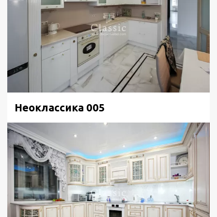
Неоклассика 005