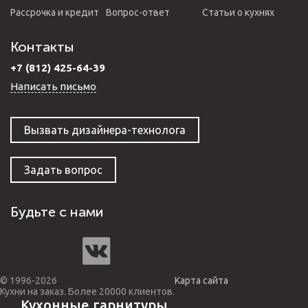
Рассрочка и кредит
Вопрос-ответ
Статьи о кухнях
Контакты
+7 (812) 425-64-39
Написать письмо
Вызвать дизайнера-технолога
Задать вопрос
Будьте с нами
© 1996-2026
Карта сайта
Кухни на заказ. Более 20000 клиентов.
Кухонные гарнитуры