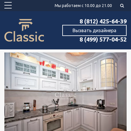
Мы работаем с 10.00 до 21.00
8 (812) 425-64-39
Вызвать дизайнера
8 (499) 577-04-52