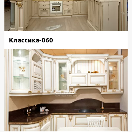
Классика-060