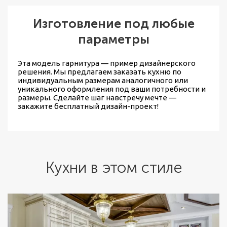
Изготовление под любые
параметры
Эта модель гарнитура — пример дизайнерского
решения. Мы предлагаем
заказать кухню по
индивидуальным размерам
аналогичного или
уникального оформления под ваши потребности и
размеры. Сделайте шаг навстречу мечте —
закажите бесплатный дизайн-проект!
Кухни в этом стиле