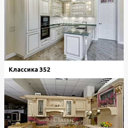
Классика 352