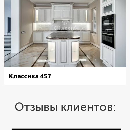
Классика 457
Отзывы клиентов: