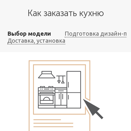
Как заказать кухню
Выбор модели
Подготовка дизайн-пр
Доставка, установка