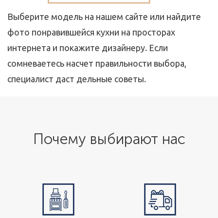
Выберите модель на нашем сайте или найдите
фото понравившейся кухни на просторах
интернета и покажите дизайнеру. Если
сомневаетесь насчет правильности выбора,
специалист даст дельные советы.
Почему выбирают нас