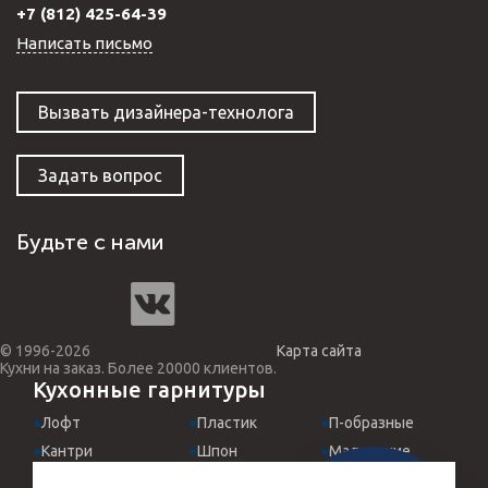
+7 (812) 425-64-39
Написать письмо
Вызвать дизайнера-технолога
Задать вопрос
Будьте с нами
© 1996-2026
Карта сайта
Кухни на заказ. Более 20000 клиентов.
Кухонные гарнитуры
Лофт
Пластик
П-образные
Кантри
Шпон
Маленькие
Классические
МДФ эмаль
Для студий