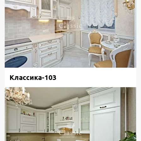
Классика-103