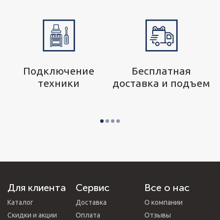
р
Подключение
Бесплатная
техники
доставка и подъем
Для клиента
Сервис
Все о нас
Каталог
Доставка
О компании
Скидки и акции
Оплата
Отзывы