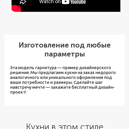
Изготовление под любые
параметры
Эта модель гарнитура — пример дизайнерского
решения. Мы предлагаем
кухни на заказ недорого
аналогичного или уникального оформления под
ваши потребности и размеры. Сделайте шаг
навстречу мечте — закажите бесплатный дизайн-
проект!
Кухни в этом стиле