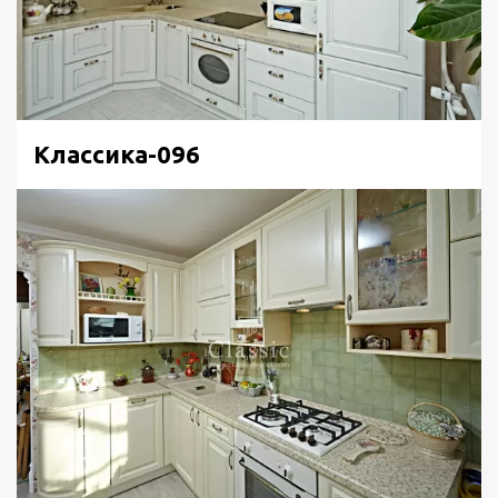
Классика-096