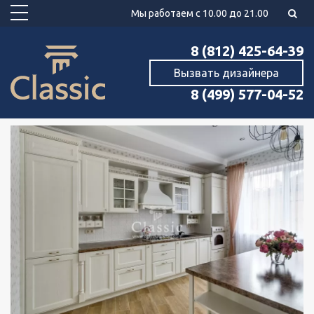
Мы работаем с 10.00 до 21.00
8 (812) 425-64-39
Вызвать дизайнера
8 (499) 577-04-52