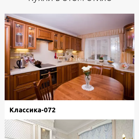
Классика-072