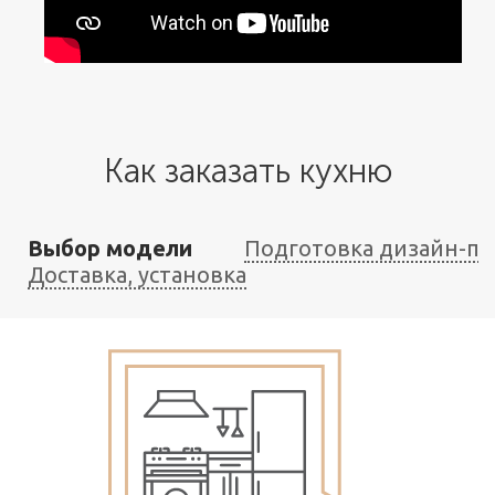
Как заказать кухню
Выбор модели
Подготовка дизайн-пр
Доставка, установка