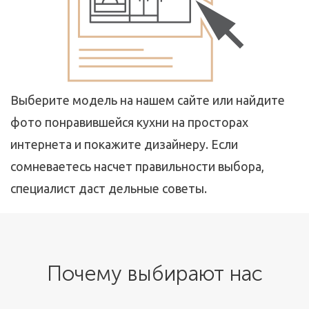
Выберите модель на нашем сайте или найдите
фото понравившейся кухни на просторах
интернета и покажите дизайнеру. Если
сомневаетесь насчет правильности выбора,
специалист даст дельные советы.
Почему выбирают нас