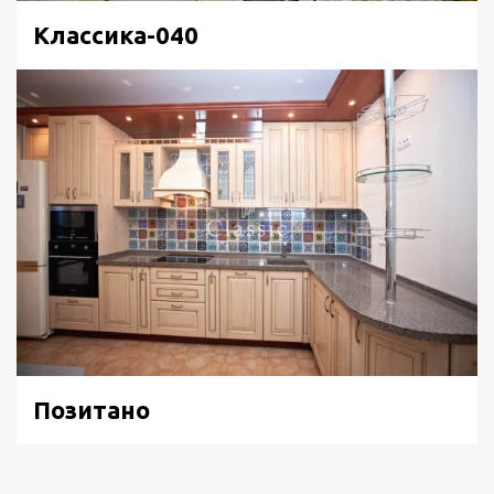
Классика-040
Позитано