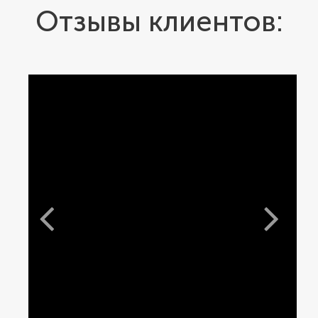
Отзывы клиентов: