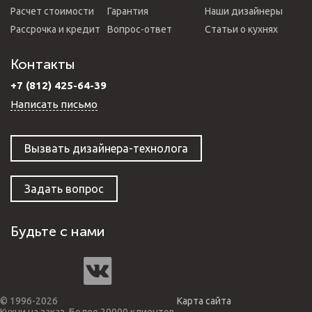
Расчет стоимости
Гарантия
Наши дизайнеры
Рассрочка и кредит
Вопрос-ответ
Статьи о кухнях
Контакты
+7 (812) 425-64-39
Написать письмо
Вызвать дизайнера-технолога
Задать вопрос
Будьте с нами
© 1996-2026
Карта сайта