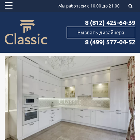
Мы работаем с 10.00 до 21.00
8 (812) 425-64-39
Вызвать дизайнера
8 (499) 577-04-52