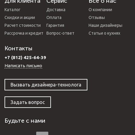
Для клиента
Сервис
Все о нас
Каталог
Доставка
О компании
Скидки и акции
Оплата
Отзывы
Расчет стоимости
Гарантия
Наши дизайнеры
Рассрочка и кредит
Вопрос-ответ
Статьи о кухнях
Контакты
+7 (812) 425-64-39
Написать письмо
Вызвать дизайнера-технолога
Задать вопрос
Будьте с нами