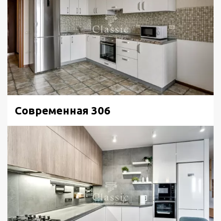
Современная 306