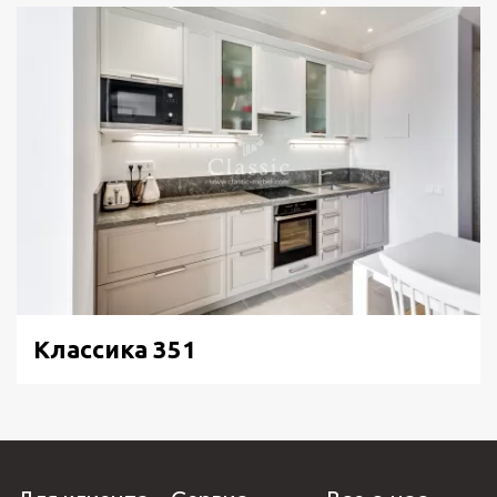
Классика 351