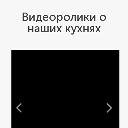
Видеоролики о
наших кухнях