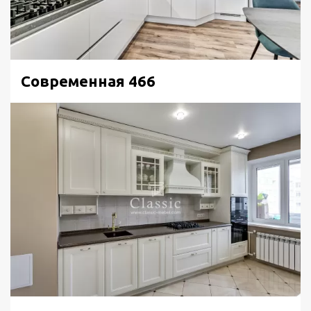
Современная 466