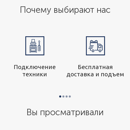
Почему выбирают нас
р
Подключение
Бесплатная
техники
доставка и подъем
Вы просматривали