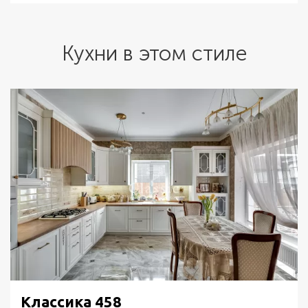
Кухни в этом стиле
Классика 458