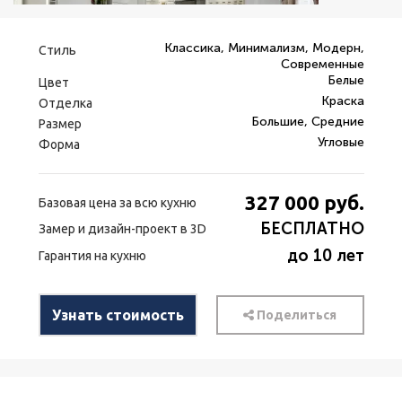
Классика, Минимализм, Модерн,
Стиль
Современные
Белые
Цвет
Краска
Отделка
Большие, Средние
Размер
Угловые
Форма
327 000
руб.
Базовая цена за всю кухню
БЕСПЛАТНО
Замер и дизайн-проект в 3D
до 10 лет
Гарантия на кухню
Узнать стоимость
Поделиться