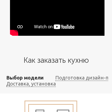
Как заказать кухню
Выбор модели
Подготовка дизайн-пр
Доставка, установка