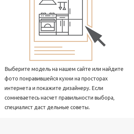
Выберите модель на нашем сайте или найдите
фото понравившейся кухни на просторах
интернета и покажите дизайнеру. Если
сомневаетесь насчет правильности выбора,
специалист даст дельные советы.