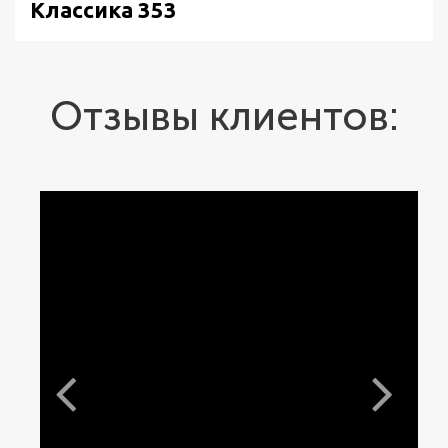
Классика 353
Отзывы клиентов: