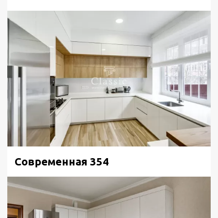
Современная 354