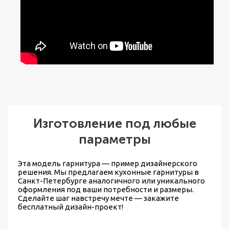
Изготовление под любые
параметры
Эта модель гарнитура — пример дизайнерского
решения. Мы предлагаем
кухонные гарнитуры в
Санкт-Петербурге
аналогичного или уникального
оформления под ваши потребности и размеры.
Сделайте шаг навстречу мечте — закажите
бесплатный дизайн-проект!