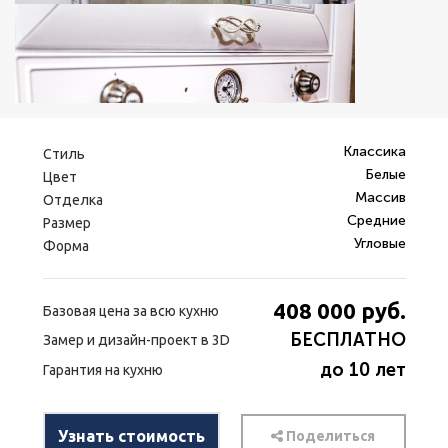
Классика
Стиль
Белые
Цвет
Массив
Отделка
Средние
Размер
Угловые
Форма
408 000
руб.
Базовая цена за всю кухню
БЕСПЛАТНО
Замер и дизайн-проект в 3D
до 10 лет
Гарантия на кухню
Узнать стоимость
Поделиться