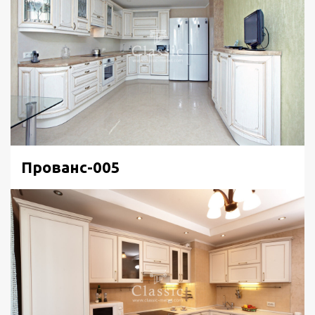
Прованс-005