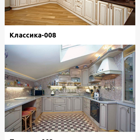
Классика-008