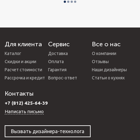
Для клиента
Сервис
Все о нас
Каталог
Доставка
О компании
Скидки и акции
Оплата
Отзывы
Расчет стоимости
Гарантия
Наши дизайнеры
Рассрочка и кредит
Вопрос-ответ
Статьи о кухнях
Контакты
+7 (812) 425-64-39
Написать письмо
Вызвать дизайнера-технолога