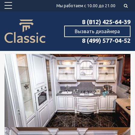
Мы работаем с 10.00 до 21.00
8 (812) 425-64-39
Вызвать дизайнера
8 (499) 577-04-52