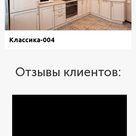
Классика-004
Отзывы клиентов: