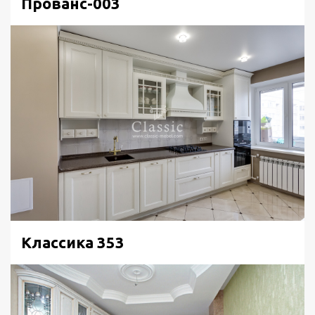
Прованс-003
Классика 353