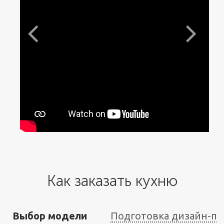
Как заказать кухню
Выбор модели
Подготовка дизайн-пр