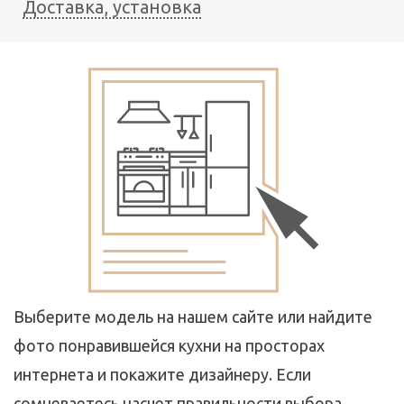
Доставка, установка
Выберите модель на нашем сайте или найдите
фото понравившейся кухни на просторах
интернета и покажите дизайнеру. Если
сомневаетесь насчет правильности выбора,