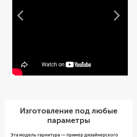
Изготовление под любые
параметры
Эта модель гарнитура — пример дизайнерского