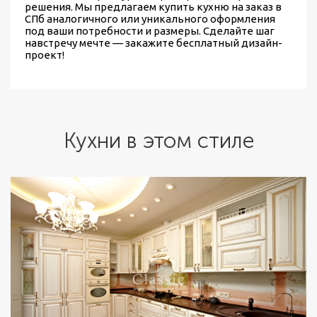
решения. Мы предлагаем
купить кухню на заказ в
СПб
аналогичного или уникального оформления
под ваши потребности и размеры. Сделайте шаг
навстречу мечте — закажите бесплатный дизайн-
проект!
Кухни в этом стиле