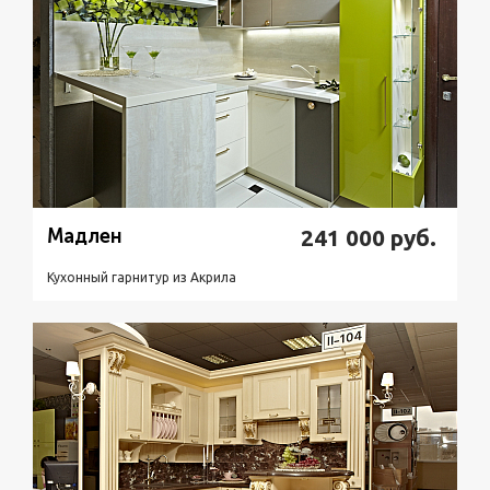
Мадлен
241 000
руб.
Кухонный гарнитур из Акрилa
Подробнее
Узнать стоимость