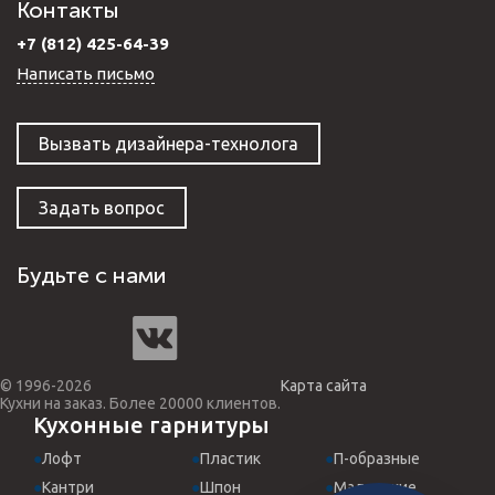
Контакты
+7 (812) 425-64-39
Написать письмо
Вызвать дизайнера-технолога
Задать вопрос
Будьте с нами
© 1996-2026
Карта сайта
Кухни на заказ. Более 20000 клиентов.
Кухонные гарнитуры
Лофт
Пластик
П-образные
Кантри
Шпон
Маленькие