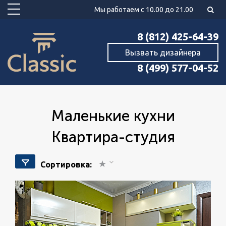
Мы работаем с 10.00 до 21.00
8 (812) 425-64-39
Вызвать дизайнера
8 (499) 577-04-52
маленькие кухни
Квартира-студия
Сортировка: