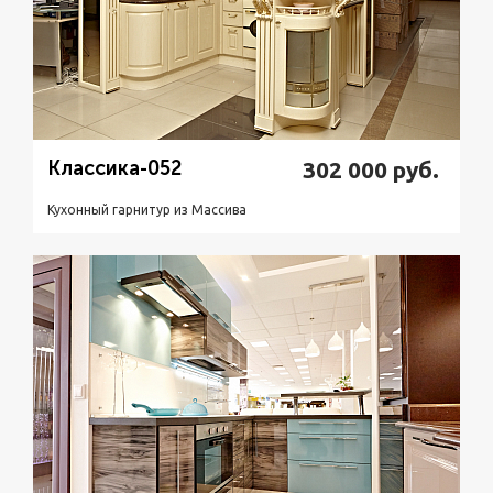
Классика-052
302 000
руб.
Кухонный гарнитур из Массивa
Подробнее
Узнать стоимость