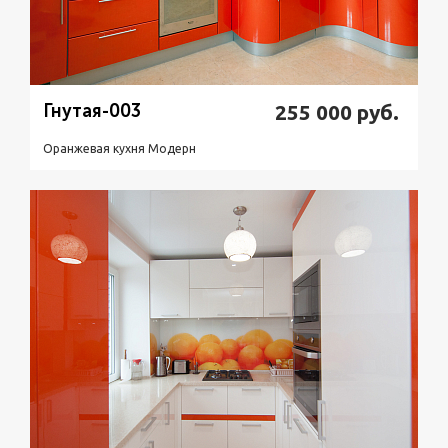
Гнутая-003
255 000
руб.
Оранжевая кухня Модерн
Подробнее
Узнать стоимость