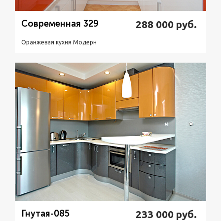
Современная 329
288 000
руб.
Оранжевая кухня Модерн
Подробнее
Узнать стоимость
Гнутая-085
233 000
руб.