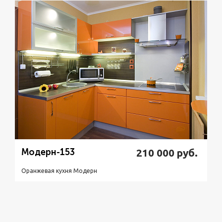
Подробнее
Узнать стоимость
Модерн-153
210 000
руб.
Оранжевая кухня Модерн
Подробнее
Узнать стоимость