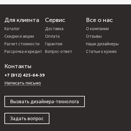
Для клиента
Сервис
Все о нас
Каталог
Доставка
О компании
Скидки и акции
Оплата
Отзывы
Расчет стоимости
Гарантия
Наши дизайнеры
Рассрочка и кредит
Вопрос-ответ
Статьи о кухнях
Контакты
+7 (812) 425-64-39
Написать письмо
Вызвать дизайнера-технолога
Задать вопрос