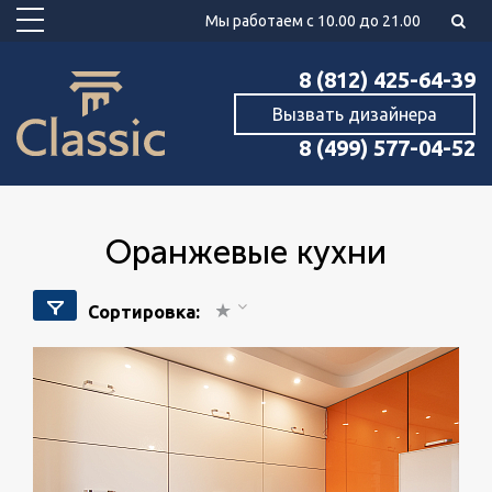
Мы работаем с 10.00 до 21.00
8 (812) 425-64-39
Вызвать дизайнера
8 (499) 577-04-52
Оранжевые кухни
Сортировка: