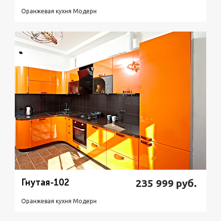
Оранжевая кухня Модерн
Подробнее
Узнать стоимость
Гнутая-102
235 999
руб.
Оранжевая кухня Модерн