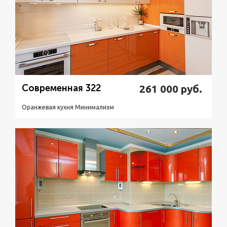
Современная 322
261 000
руб.
Оранжевая кухня Минимализм
Подробнее
Узнать стоимость