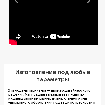
Изготовление под любые
параметры
Эта модель гарнитура — пример дизайнерского
решения. Мы предлагаем
заказать кухню по
индивидуальным размерам
аналогичного или
уникального оформления под ваши потребности и