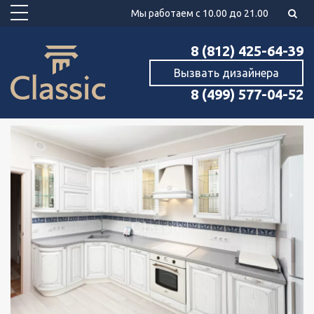
Мы работаем с 10.00 до 21.00
8 (812) 425-64-39
Вызвать дизайнера
8 (499) 577-04-52