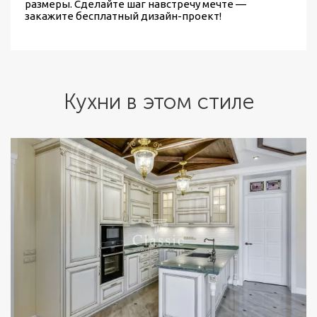
размеры. Сделайте шаг навстречу мечте —
закажите бесплатный дизайн-проект!
Кухни в этом стиле