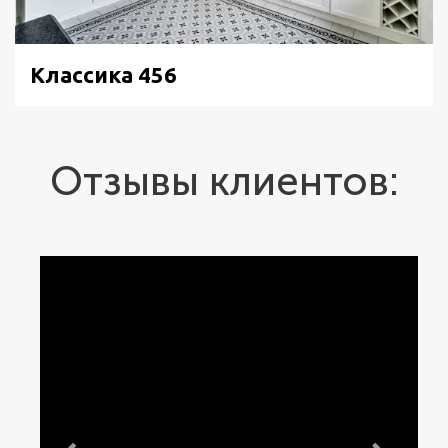
Классика 456
Отзывы клиентов: