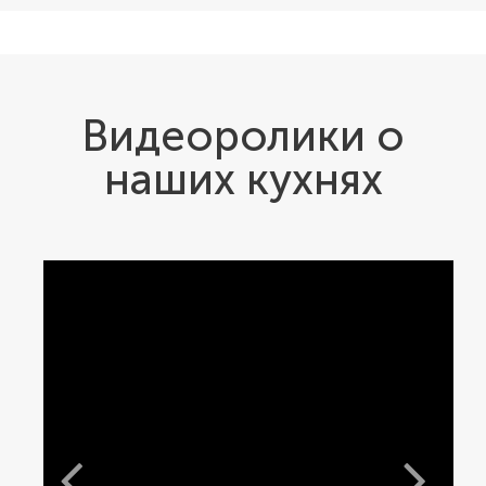
Видеоролики о
наших кухнях