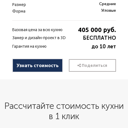
Средние
Размер
Угловые
Форма
405 000
руб.
Базовая цена за всю кухню
БЕСПЛАТНО
Замер и дизайн-проект в 3D
до 10 лет
Гарантия на кухню
Узнать стоимость
Поделиться
Рассчитайте стоимость кухни
в 1 клик