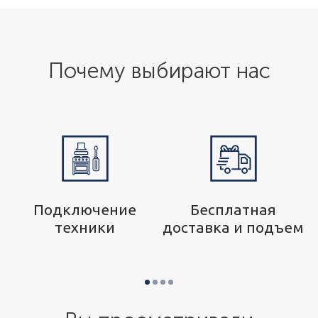
Почему выбирают нас
р
Подключение
Бесплатная
техники
доставка и подъем