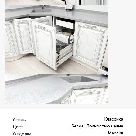
Классика
Стиль
Белые, Полностью белые
Цвет
Массив
Отделка