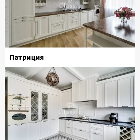
Патриция