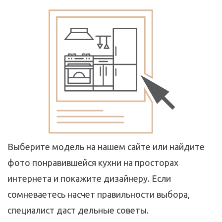
Выберите модель на нашем сайте или найдите
фото понравившейся кухни на просторах
интернета и покажите дизайнеру. Если
сомневаетесь насчет правильности выбора,
специалист даст дельные советы.