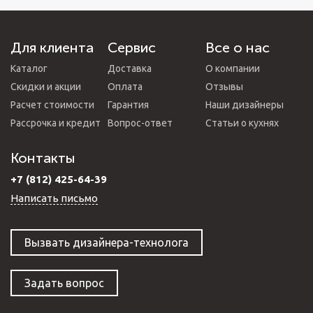
Для клиента
Сервис
Все о нас
Каталог
Доставка
О компании
Скидки и акции
Оплата
Отзывы
Расчет стоимости
Гарантия
Наши дизайнеры
Рассрочка и кредит
Вопрос-ответ
Статьи о кухнях
Контакты
+7 (812) 425-64-39
Написать письмо
Вызвать дизайнера-технолога
Задать вопрос