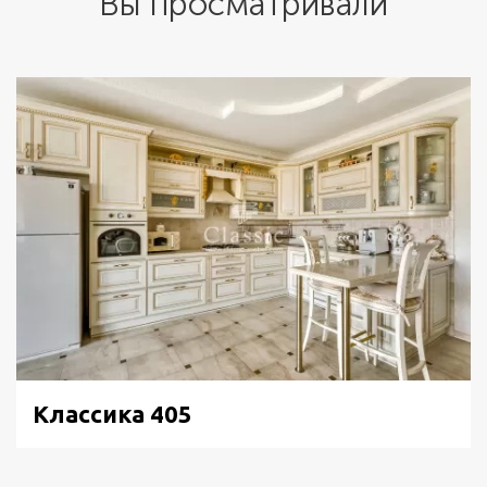
Вы просматривали
Классика 405