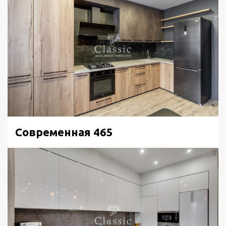
Современная 465