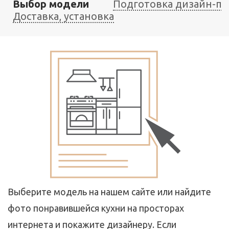
Выбор модели
Подготовка дизайн-пр
Доставка, установка
Выберите модель на нашем сайте или найдите
фото понравившейся кухни на просторах
интернета и покажите дизайнеру. Если