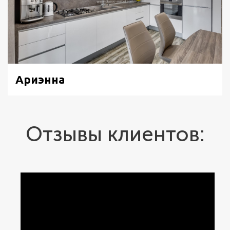
Ариэнна
Отзывы клиентов: