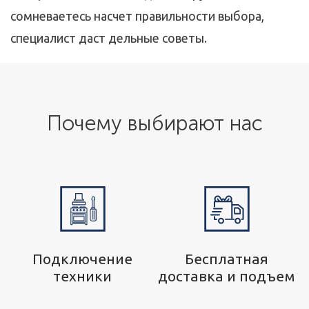
сомневаетесь насчет правильности выбора,
специалист даст дельные советы.
Почему выбирают нас
р
Подключение
Бесплатная
техники
доставка и подъем