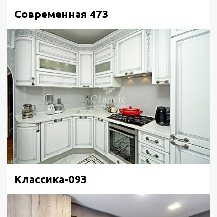
Современная 473
Классика-093