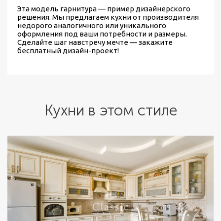
Эта модель гарнитура — пример дизайнерского
решения. Мы предлагаем
кухни от производителя
недорого
аналогичного или уникального
оформления под ваши потребности и размеры.
Сделайте шаг навстречу мечте — закажите
бесплатный дизайн-проект!
Кухни в этом стиле