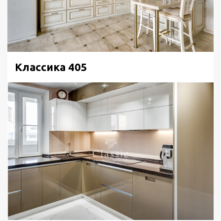
Классика 405