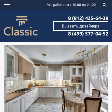
Мы работаем с 10.00 до 21.00
8 (812) 425-64-39
Вызвать дизайнера
8 (499) 577-04-52