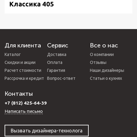
Классика 405
Для клиента
Сервис
Все о нас
Каталог
Доставка
О компании
Скидки и акции
Оплата
Отзывы
Расчет стоимости
Гарантия
Наши дизайнеры
Рассрочка и кредит
Вопрос-ответ
Статьи о кухнях
Контакты
+7 (812) 425-64-39
Написать письмо
Вызвать дизайнера-технолога