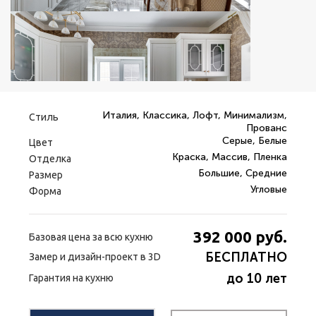
Италия, Классика, Лофт, Минимализм,
Стиль
Прованс
Серые, Белые
Цвет
Краска, Массив, Пленка
Отделка
Большие, Средние
Размер
Угловые
Форма
392 000
руб.
Базовая цена за всю кухню
БЕСПЛАТНО
Замер и дизайн-проект в 3D
до 10 лет
Гарантия на кухню