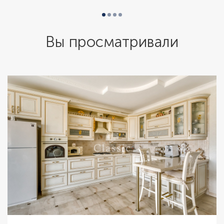
Вы просматривали