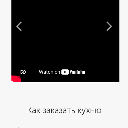
Как заказать кухню