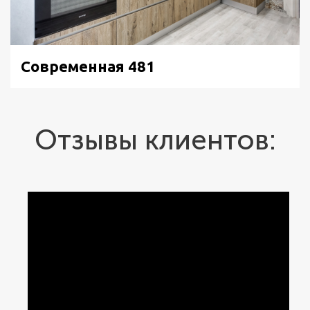
Современная 481
Отзывы клиентов: