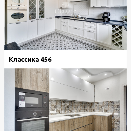
Классика 456