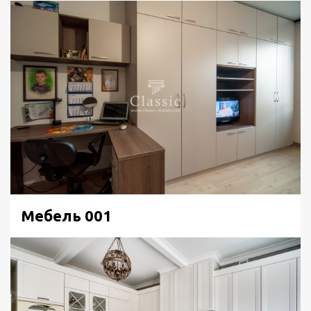
Мебель 001