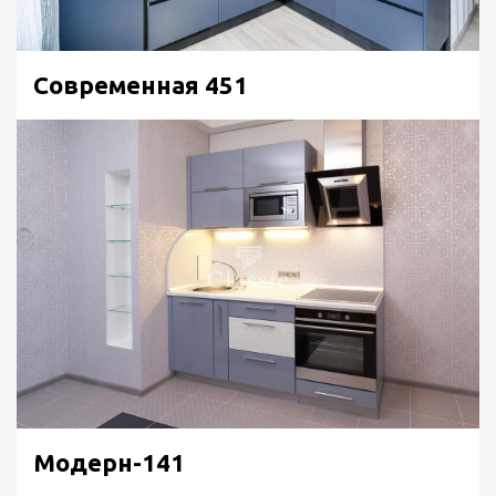
Современная 451
Модерн-141