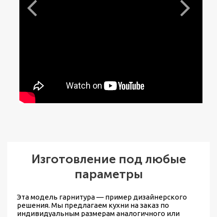
Изготовление под любые
параметры
Эта модель гарнитура — пример дизайнерского
решения. Мы предлагаем
кухни на заказ по
индивидуальным размерам
аналогичного или