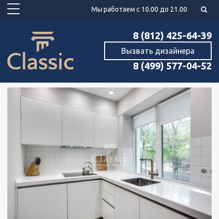
Мы работаем с 10.00 до 21.00
8 (812) 425-64-39
Вызвать дизайнера
8 (499) 577-04-52