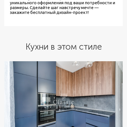
уникального оформления под ваши потребности и
размеры. Сделайте шаг навстречу мечте —
закажите бесплатный дизайн-проект!
Кухни в этом стиле