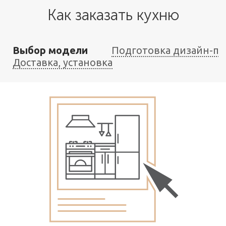
Как заказать кухню
Выбор модели
Подготовка дизайн-пр
Доставка, установка