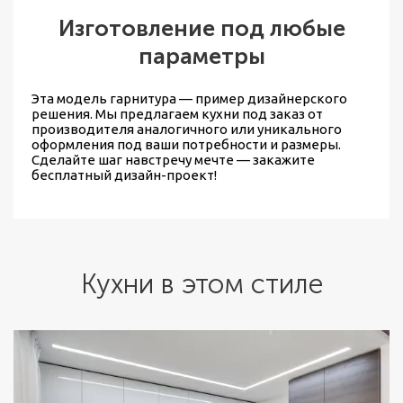
Изготовление под любые
параметры
Эта модель гарнитура — пример дизайнерского
решения. Мы предлагаем
кухни под заказ от
производителя
аналогичного или уникального
оформления под ваши потребности и размеры.
Сделайте шаг навстречу мечте — закажите
бесплатный дизайн-проект!
Кухни в этом стиле