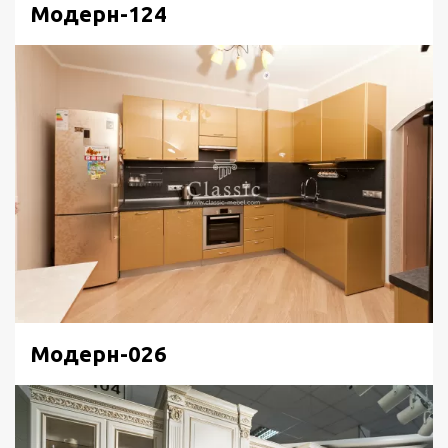
Модерн-124
Модерн-026