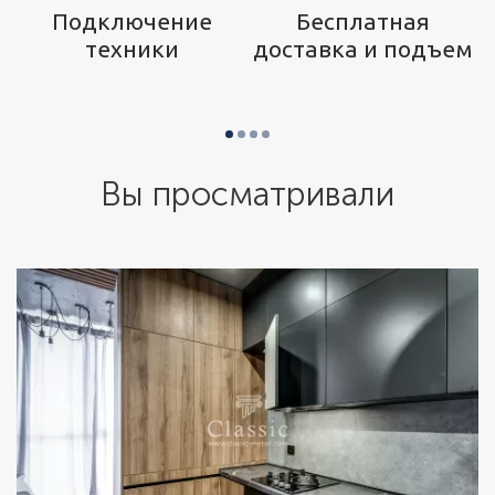
р
Подключение
Бесплатная
техники
доставка и подъем
Вы просматривали