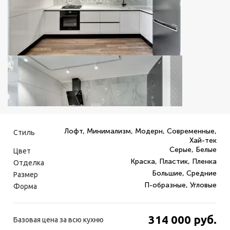
Лофт, Минимализм, Модерн, Современные,
Стиль
Хай-тек
Серые, Белые
Цвет
Краска, Пластик, Пленка
Отделка
Большие, Средние
Размер
П-образные, Угловые
Форма
314 000
руб.
Базовая цена за всю кухню