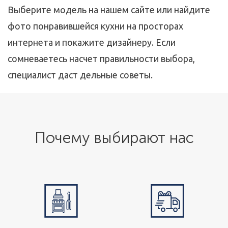
Выберите модель на нашем сайте или найдите
фото понравившейся кухни на просторах
интернета и покажите дизайнеру. Если
сомневаетесь насчет правильности выбора,
специалист даст дельные советы.
Почему выбирают нас