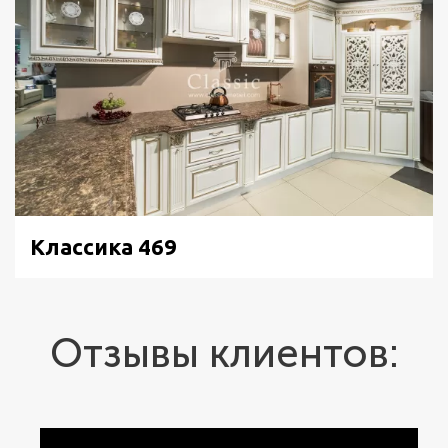
Классика 469
Отзывы клиентов: