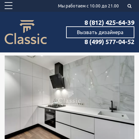
Мы работаем с 10.00 до 21.00
8 (812) 425-64-39
Вызвать дизайнера
8 (499) 577-04-52