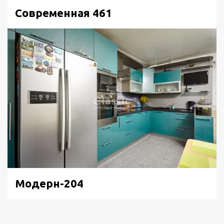
Современная 461
Модерн-204