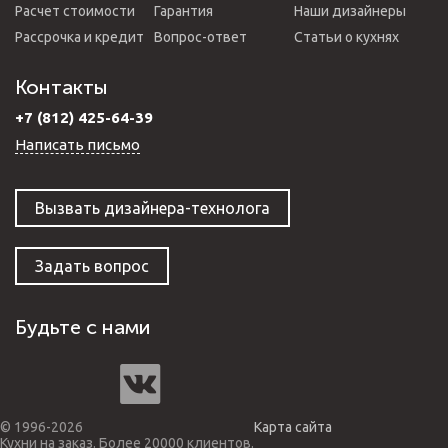
Расчет стоимости
Гарантия
Наши дизайнеры
Рассрочка и кредит
Вопрос-ответ
Статьи о кухнях
Контакты
+7 (812) 425-64-39
Написать письмо
Вызвать дизайнера-технолога
Задать вопрос
Будьте с нами
© 1996-2026
Карта сайта
Кухни на заказ. Более 20000 клиентов.