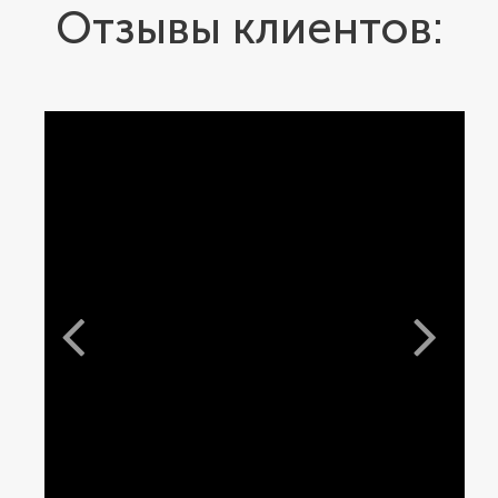
Отзывы клиентов: