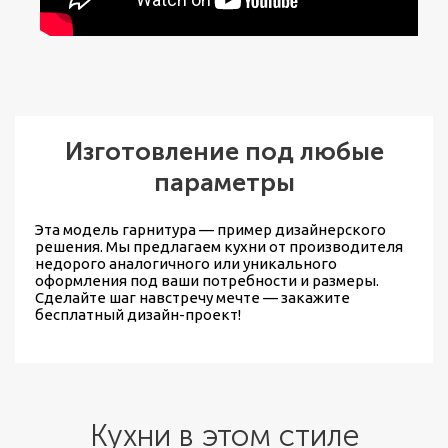
Изготовление под любые
параметры
Эта модель гарнитура — пример дизайнерского
решения. Мы предлагаем
кухни от производителя
недорого
аналогичного или уникального
оформления под ваши потребности и размеры.
Сделайте шаг навстречу мечте — закажите
бесплатный дизайн-проект!
Кухни в этом стиле