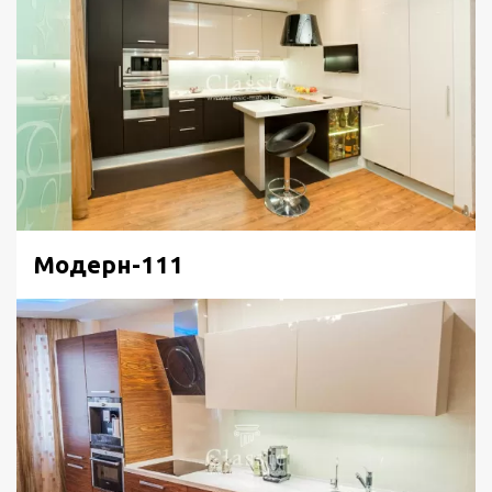
Модерн-111