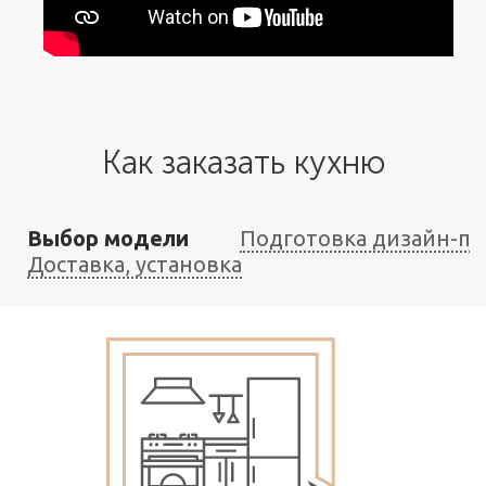
Как заказать кухню
Выбор модели
Подготовка дизайн-пр
Доставка, установка