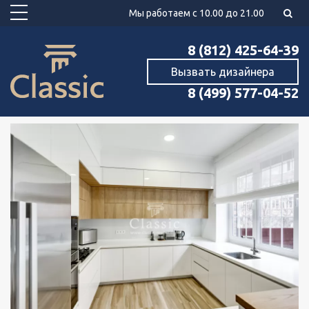
Мы работаем с 10.00 до 21.00
8 (812) 425-64-39
Вызвать дизайнера
8 (499) 577-04-52