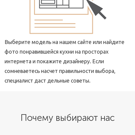
Выберите модель на нашем сайте или найдите
фото понравившейся кухни на просторах
интернета и покажите дизайнеру. Если
сомневаетесь насчет правильности выбора,
специалист даст дельные советы.
Почему выбирают нас