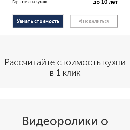
до 10 лет
Гарантия на кухню
Узнать стоимость
Поделиться
Рассчитайте стоимость кухни
в 1 клик
Видеоролики о