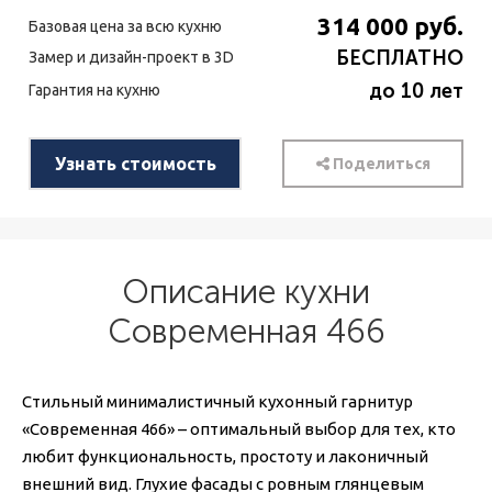
314 000
руб.
Базовая цена за всю кухню
БЕСПЛАТНО
Замер и дизайн-проект в 3D
до 10 лет
Гарантия на кухню
Узнать стоимость
Поделиться
Описание кухни
Современная 466
Стильный минималистичный кухонный гарнитур
«Современная 466» – оптимальный выбор для тех, кто
любит функциональность, простоту и лаконичный
внешний вид. Глухие фасады с ровным глянцевым