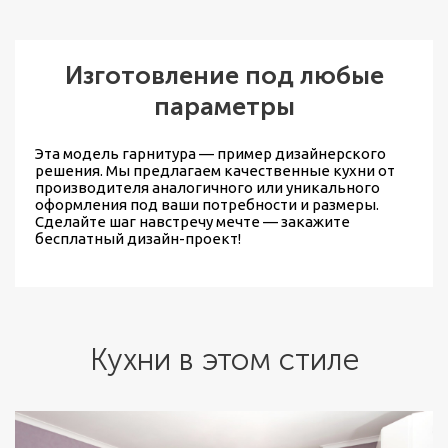
Изготовление под любые
параметры
Эта модель гарнитура — пример дизайнерского
решения. Мы предлагаем
качественные кухни от
производителя
аналогичного или уникального
оформления под ваши потребности и размеры.
Сделайте шаг навстречу мечте — закажите
бесплатный дизайн-проект!
Кухни в этом стиле