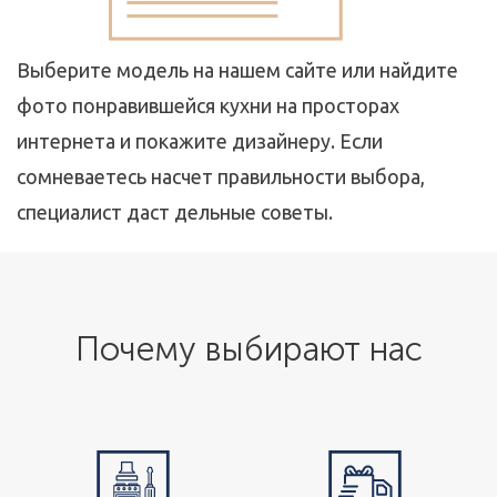
Выберите модель на нашем сайте или найдите
фото понравившейся кухни на просторах
интернета и покажите дизайнеру. Если
сомневаетесь насчет правильности выбора,
специалист даст дельные советы.
Почему выбирают нас