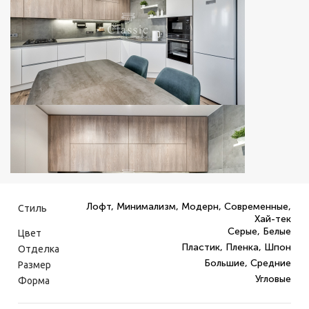
Лофт, Минимализм, Модерн, Современные,
Стиль
Хай-тек
Серые, Белые
Цвет
Пластик, Пленка, Шпон
Отделка
Большие, Средние
Размер
Угловые
Форма