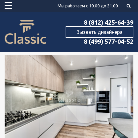
Мы работаем с 10.00 до 21.00
8 (812) 425-64-39
Вызвать дизайнера
8 (499) 577-04-52