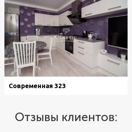
Современная 323
Отзывы клиентов: