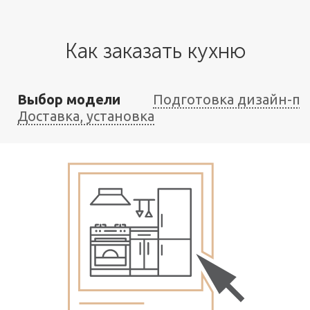
Как заказать кухню
Выбор модели
Подготовка дизайн-пр
Доставка, установка