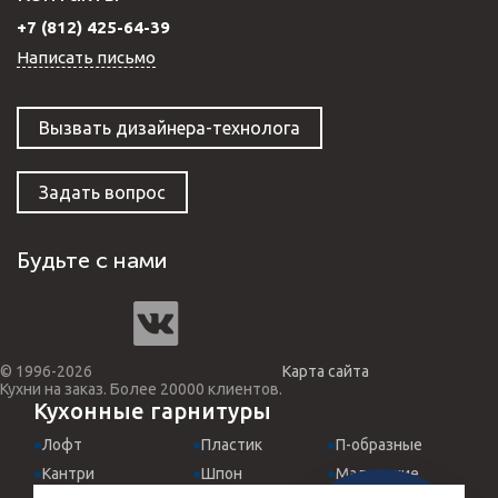
+7 (812) 425-64-39
Написать письмо
Вызвать дизайнера-технолога
Задать вопрос
Будьте с нами
© 1996-2026
Карта сайта
Кухни на заказ. Более 20000 клиентов.
Кухонные гарнитуры
Лофт
Пластик
П-образные
Кантри
Шпон
Маленькие