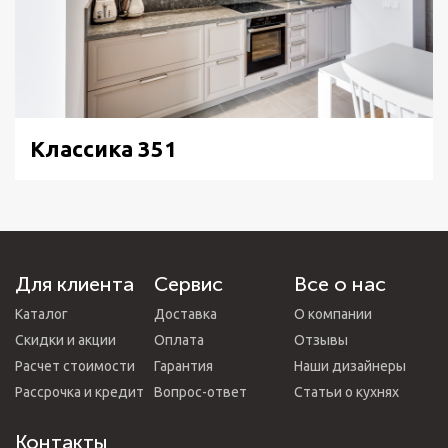
Классика 351
Для клиента
Сервис
Все о нас
Каталог
Доставка
О компании
Скидки и акции
Оплата
Отзывы
Расчет стоимости
Гарантия
Наши дизайнеры
Рассрочка и кредит
Вопрос-ответ
Статьи о кухнях
Контакты