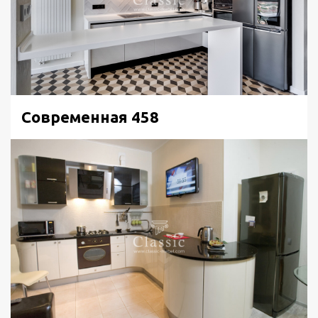
Современная 458