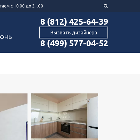
аем с 10.00 до 21.00
8 (812) 425-64-39
Вызвать дизайнера
хонь
8 (499) 577-04-52