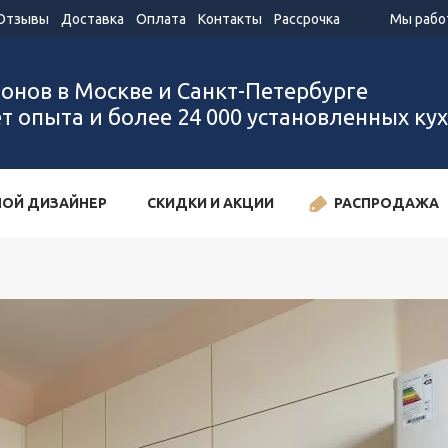
Отзывы
Доставка
Оплата
Контакты
Рассрочка
Мы работ
лонов в Москве и Санкт-Петербурге
ет опыта и более 24 000 установленных ку
ОЙ ДИЗАЙНЕР
СКИДКИ И АКЦИИ
РАСПРОДАЖА