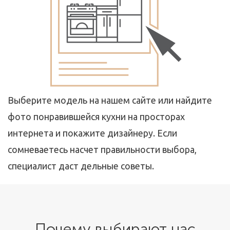
Выберите модель на нашем сайте или найдите
фото понравившейся кухни на просторах
интернета и покажите дизайнеру. Если
сомневаетесь насчет правильности выбора,
специалист даст дельные советы.
Почему выбирают нас