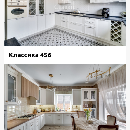
Классика 456