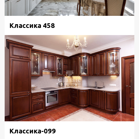
Классика 458
Классика-099