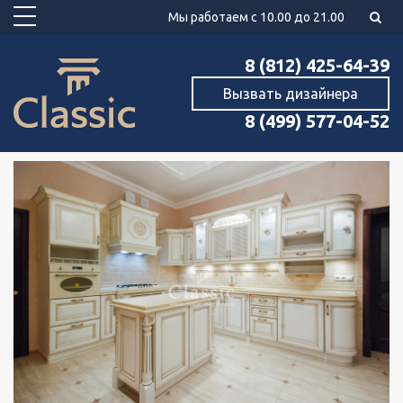
Мы работаем с 10.00 до 21.00
8 (812) 425-64-39
Вызвать дизайнера
8 (499) 577-04-52