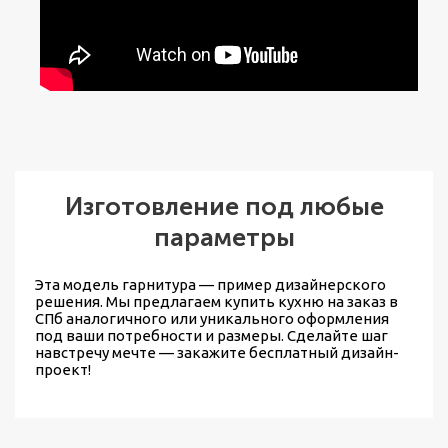
Изготовление под любые
параметры
Эта модель гарнитура — пример дизайнерского
решения. Мы предлагаем
купить кухню на заказ в
СПб
аналогичного или уникального оформления
под ваши потребности и размеры. Сделайте шаг
навстречу мечте — закажите бесплатный дизайн-
проект!