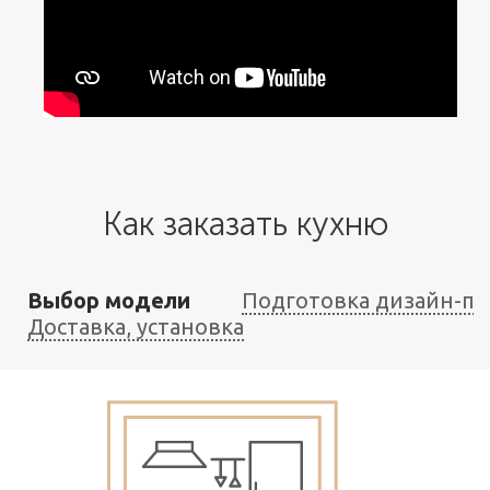
Как заказать кухню
Выбор модели
Подготовка дизайн-пр
Доставка, установка