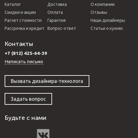
Каталог
Доставка
О компании
Скидки и акции
Оплата
Отзывы
Расчет стоимости
Гарантия
Наши дизайнеры
Рассрочка и кредит
Вопрос-ответ
Статьи о кухнях
Контакты
+7 (812) 425-64-39
Написать письмо
Вызвать дизайнера-технолога
Задать вопрос
Будьте с нами