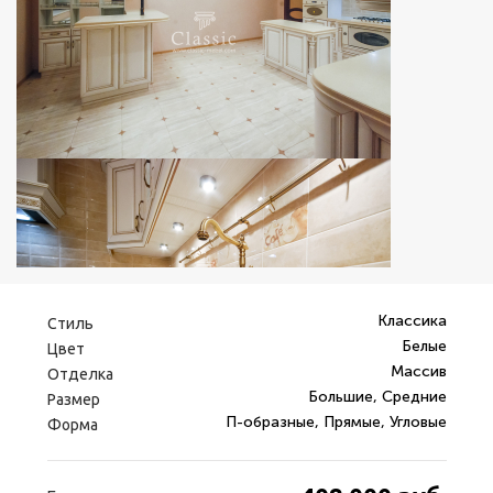
Классика
Стиль
Белые
Цвет
Массив
Отделка
Большие, Средние
Размер
П-образные, Прямые, Угловые
Форма