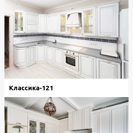
Классика-121