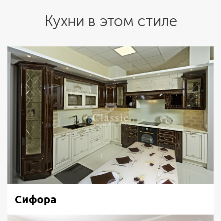
Кухни в этом стиле
Сифора