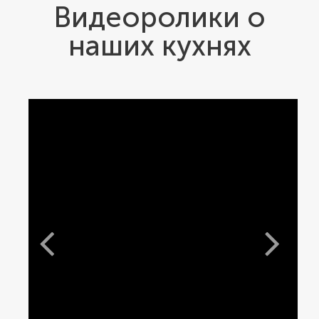
Видеоролики о
наших кухнях