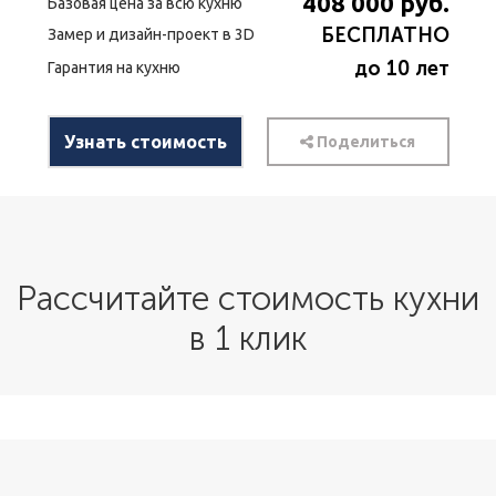
408 000
руб.
Базовая цена за всю кухню
БЕСПЛАТНО
Замер и дизайн-проект в 3D
до 10 лет
Гарантия на кухню
Узнать стоимость
Поделиться
Рассчитайте стоимость кухни
в 1 клик