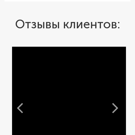
Отзывы клиентов: