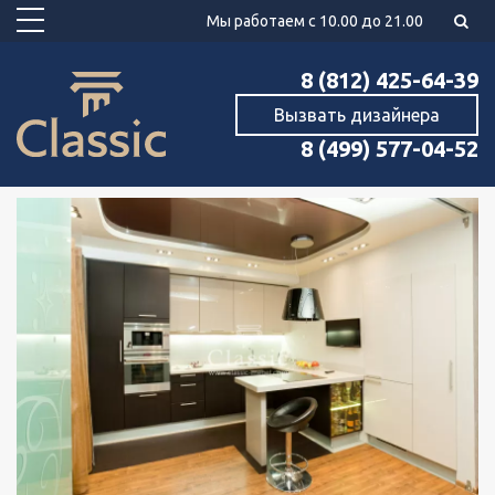
Мы работаем с 10.00 до 21.00
8 (812) 425-64-39
Вызвать дизайнера
8 (499) 577-04-52