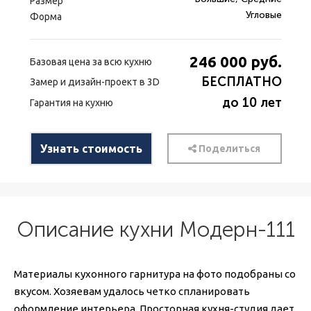
Размер
Угловые
Форма
246 000
руб.
Базовая цена за всю кухню
БЕСПЛАТНО
Замер и дизайн-проект в 3D
до 10 лет
Гарантия на кухню
Узнать стоимость
Поделиться
Описание кухни Модерн-111
Материалы кухонного гарнитура на фото подобраны со
вкусом. Хозяевам удалось четко спланировать
оформление интерьера. Просторная кухня-студия дает