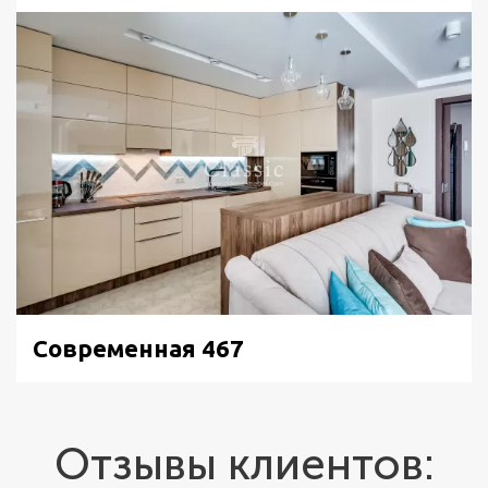
Современная 467
Отзывы клиентов: