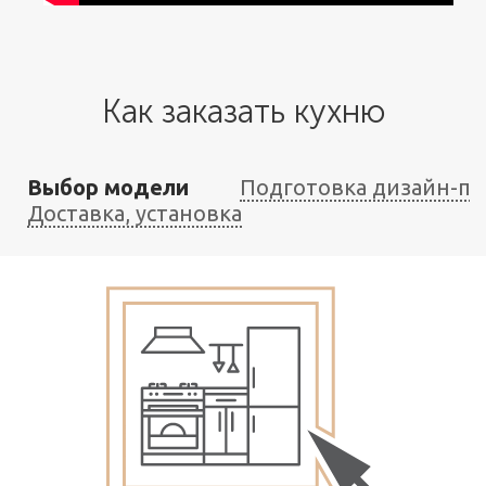
Как заказать кухню
Выбор модели
Подготовка дизайн-пр
Доставка, установка