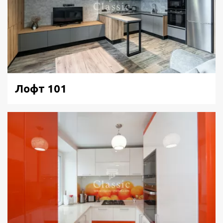
Лофт 101