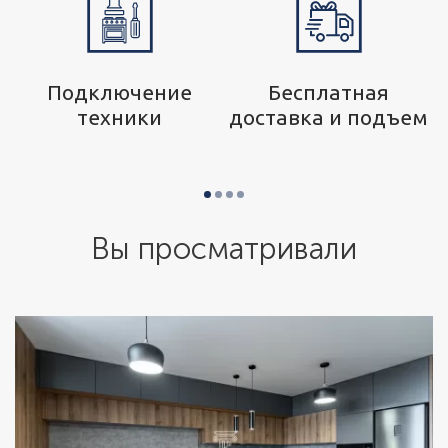
р
Подключение
Бесплатная
техники
доставка и подъем
Вы просматривали