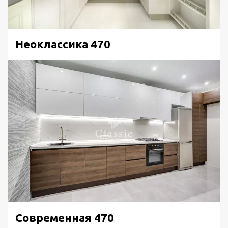
Неоклассика 470
Современная 470