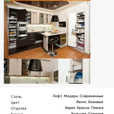
Лофт, Модерн, Современные
Стиль
Венге, Бежевые
Цвет
Акрил, Краска, Пленка
Отделка
Большие, Средние