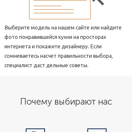
Выберите модель на нашем сайте или найдите
фото понравившейся кухни на просторах
интернета и покажите дизайнеру. Если
сомневаетесь насчет правильности выбора,
специалист даст дельные советы.
Почему выбирают нас