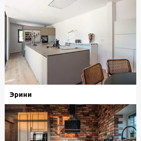
Эрини