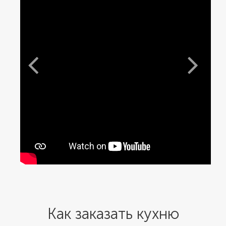
Как заказать кухню