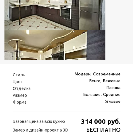
Модерн, Современные
Стиль
Венге, Бежевые
Цвет
Пленка
Отделка
Большие, Средние
Размер
Угловые
Форма
314 000
руб.
Базовая цена за всю кухню
БЕСПЛАТНО
Замер и дизайн-проект в 3D