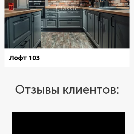
Лофт 103
Отзывы клиентов: