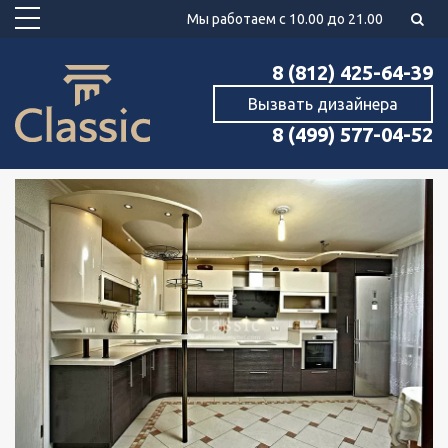
Мы работаем с 10.00 до 21.00
8 (812) 425-64-39
Вызвать дизайнера
8 (499) 577-04-52