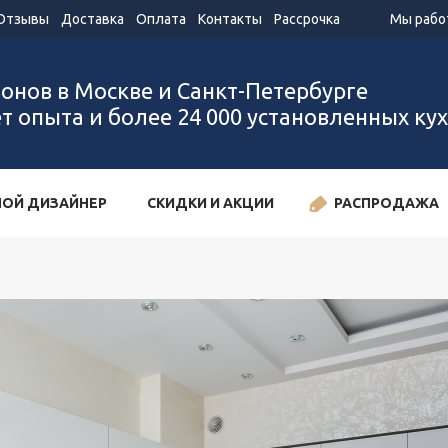
Отзывы
Доставка
Оплата
Контакты
Рассрочка
Мы работ
лонов в Москве и Санкт-Петербурге
ет опыта и более 24 000 установленных ку
ОЙ ДИЗАЙНЕР
СКИДКИ И АКЦИИ
РАСПРОДАЖА