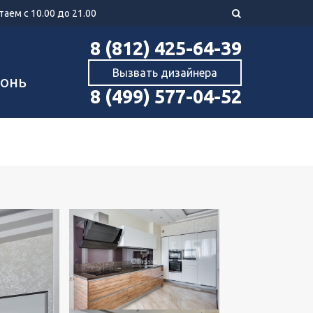
аем с 10.00 до 21.00
8 (812) 425-64-39
Вызвать дизайнера
хонь
8 (499) 577-04-52