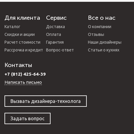
Для клиента
Сервис
Все о нас
Каталог
Доставка
О компании
Скидки и акции
Оплата
Отзывы
Расчет стоимости
Гарантия
Наши дизайнеры
Рассрочка и кредит
Вопрос-ответ
Статьи о кухнях
Контакты
+7 (812) 425-64-39
Написать письмо
Вызвать дизайнера-технолога
Задать вопрос