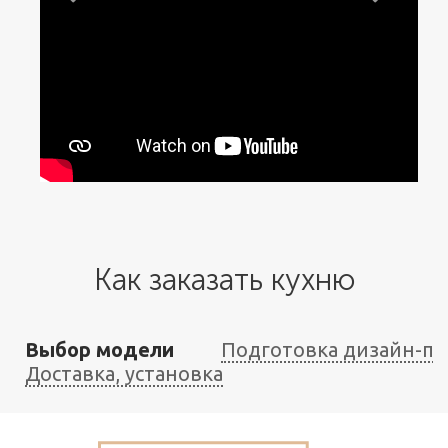
Как заказать кухню
Выбор модели
Подготовка дизайн-пр
Доставка, установка