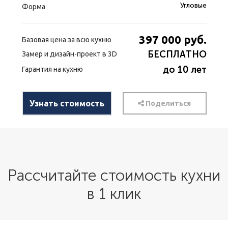
Угловые
Форма
397 000
руб.
Базовая цена за всю кухню
БЕСПЛАТНО
Замер и дизайн-проект в 3D
до 10 лет
Гарантия на кухню
Узнать стоимость
Поделиться
Рассчитайте стоимость кухни
в 1 клик