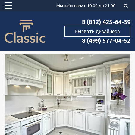
Мы работаем с 10.00 до 21.00
8 (812) 425-64-39
Вызвать дизайнера
8 (499) 577-04-52