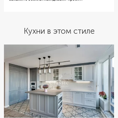
Кухни в этом стиле