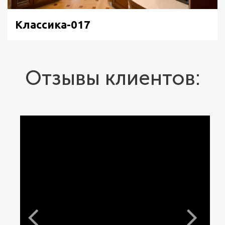
Классика-017
Отзывы клиентов: