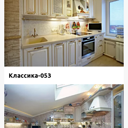
Классика-053