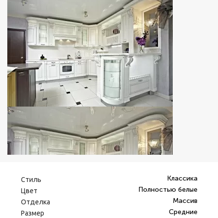
Классика
Стиль
Полностью белые
Цвет
Массив
Отделка
Средние
Размер