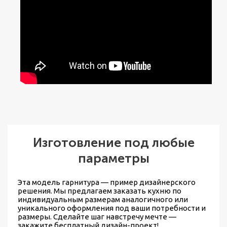
Изготовление под любые
параметры
Эта модель гарнитура — пример дизайнерского
решения. Мы предлагаем
заказать кухню по
индивидуальным размерам
аналогичного или
уникального оформления под ваши потребности и
размеры. Сделайте шаг навстречу мечте —
закажите бесплатный дизайн-проект!