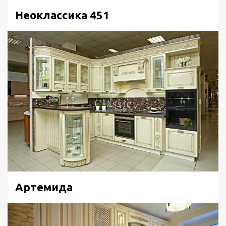
Неоклассика 451
Артемида