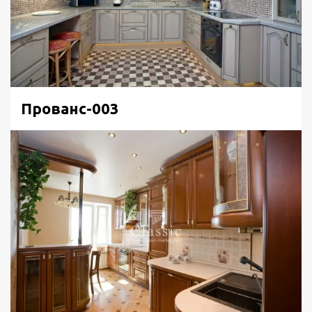
Прованс-003