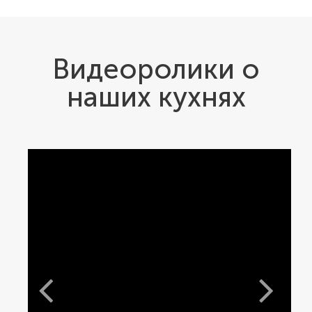
Видеоролики о
наших кухнях