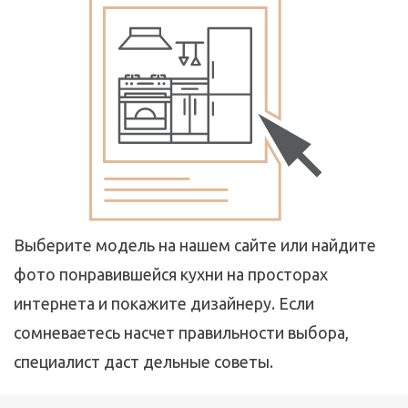
Выберите модель на нашем сайте или найдите
фото понравившейся кухни на просторах
интернета и покажите дизайнеру. Если
сомневаетесь насчет правильности выбора,
специалист даст дельные советы.