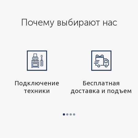
Почему выбирают нас
р
Подключение
Бесплатная
техники
доставка и подъем