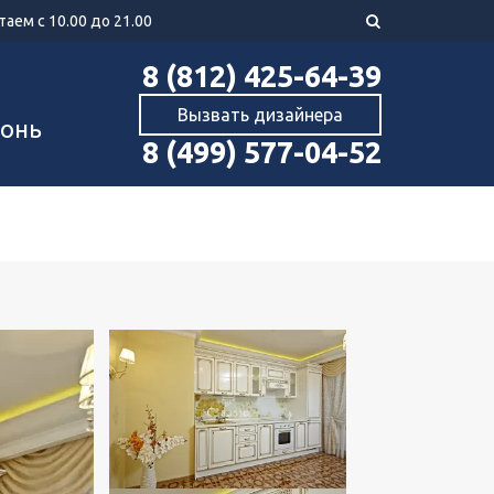
аем с 10.00 до 21.00
8 (812) 425-64-39
Вызвать дизайнера
хонь
8 (499) 577-04-52