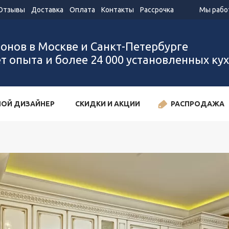
Отзывы
Доставка
Оплата
Контакты
Рассрочка
Мы работ
лонов в Москве и Санкт-Петербурге
ет опыта и более 24 000 установленных ку
ОЙ ДИЗАЙНЕР
СКИДКИ И АКЦИИ
РАСПРОДАЖА