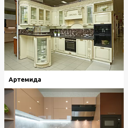
Артемида