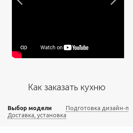
Как заказать кухню
Выбор модели
Подготовка дизайн-пр
Доставка, установка