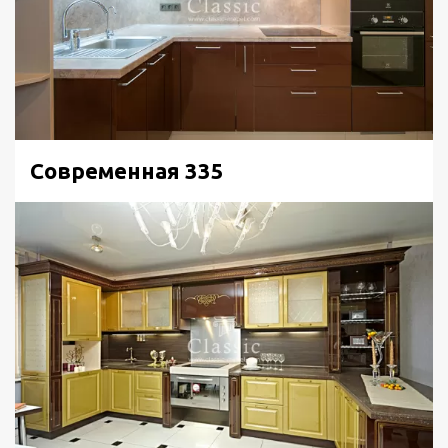
Современная 335