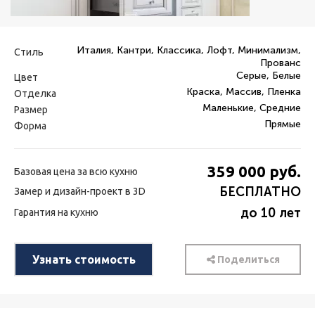
Италия, Кантри, Классика, Лофт, Минимализм,
Стиль
Прованс
Серые, Белые
Цвет
Краска, Массив, Пленка
Отделка
Маленькие, Средние
Размер
Прямые
Форма
359 000
руб.
Базовая цена за всю кухню
БЕСПЛАТНО
Замер и дизайн-проект в 3D
до 10 лет
Гарантия на кухню
Узнать стоимость
Поделиться