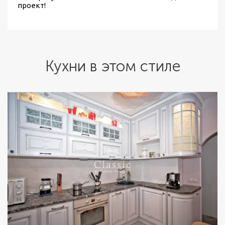
проект!
Кухни в этом стиле