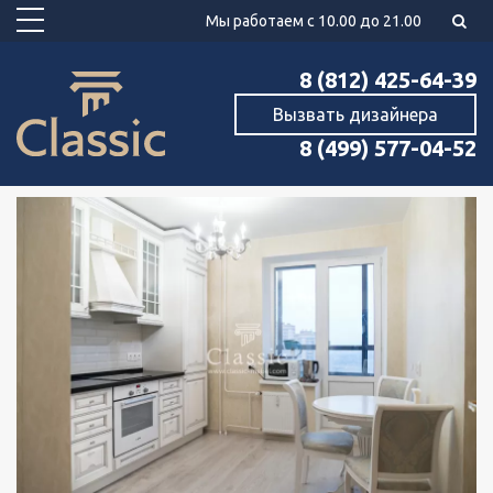
Мы работаем с 10.00 до 21.00
8 (812) 425-64-39
Вызвать дизайнера
8 (499) 577-04-52