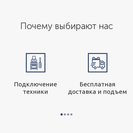
Почему выбирают нас
р
Подключение
Бесплатная
техники
доставка и подъем