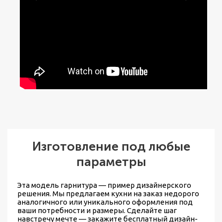
Изготовление под любые
параметры
Эта модель гарнитура — пример дизайнерского
решения. Мы предлагаем
кухни на заказ недорого
аналогичного или уникального оформления под
ваши потребности и размеры. Сделайте шаг
навстречу мечте — закажите бесплатный дизайн-