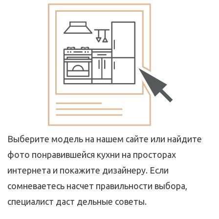
Выберите модель на нашем сайте или найдите
фото понравившейся кухни на просторах
интернета и покажите дизайнеру. Если
сомневаетесь насчет правильности выбора,
специалист даст дельные советы.