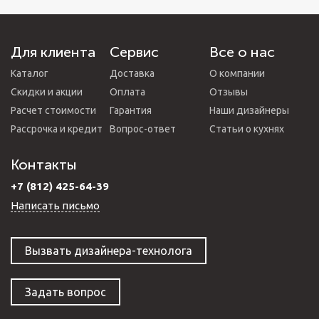
Для клиента
Сервис
Все о нас
Каталог
Доставка
О компании
Скидки и акции
Оплата
Отзывы
Расчет стоимости
Гарантия
Наши дизайнеры
Рассрочка и кредит
Вопрос-ответ
Статьи о кухнях
Контакты
+7 (812) 425-64-39
Написать письмо
Вызвать дизайнера-технолога
Задать вопрос