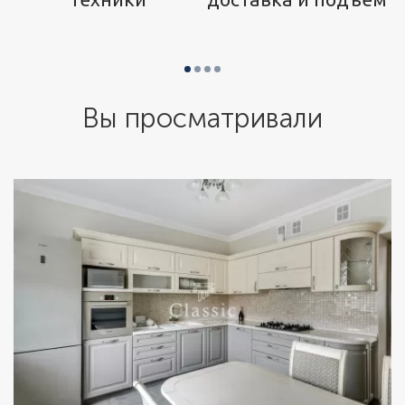
Вы просматривали