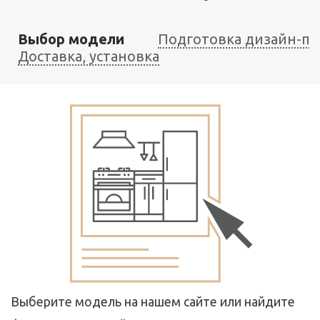
Выбор модели
Подготовка дизайн-пр
Доставка, установка
Выберите модель на нашем сайте или найдите