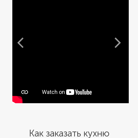
Как заказать кухню