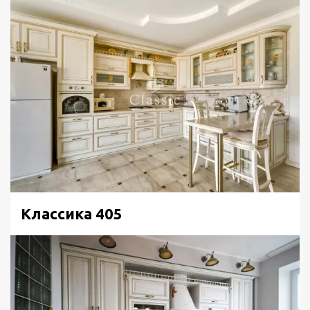
Классика 405