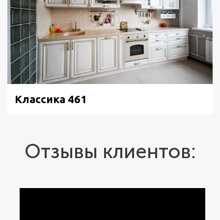
Классика 461
Отзывы клиентов: