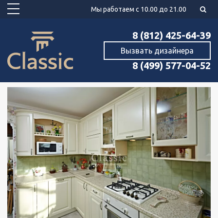
Мы работаем с 10.00 до 21.00
8 (812) 425-64-39
Вызвать дизайнера
8 (499) 577-04-52