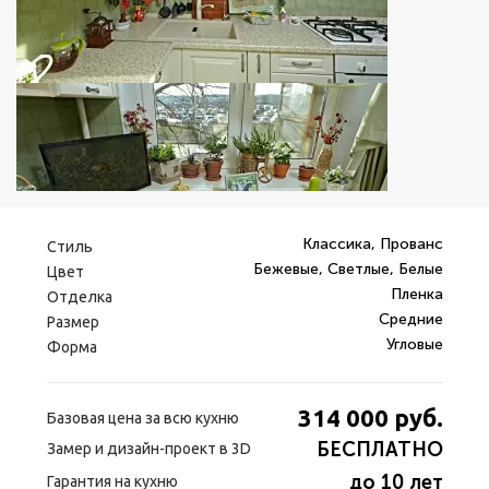
Классика, Прованс
Стиль
Бежевые, Светлые, Белые
Цвет
Пленка
Отделка
Средние
Размер
Угловые
Форма
314 000
руб.
Базовая цена за всю кухню
БЕСПЛАТНО
Замер и дизайн-проект в 3D
до 10 лет
Гарантия на кухню