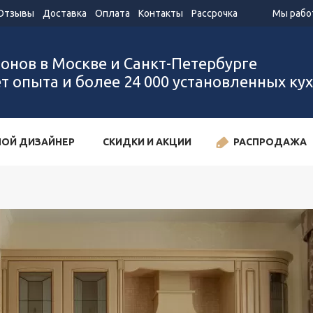
Отзывы
Доставка
Оплата
Контакты
Рассрочка
Мы работ
лонов в Москве и Санкт-Петербурге
ет опыта и более 24 000 установленных ку
ОЙ ДИЗАЙНЕР
СКИДКИ И АКЦИИ
РАСПРОДАЖА