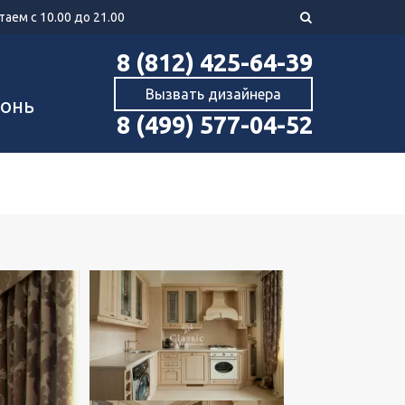
аем с 10.00 до 21.00
8 (812) 425-64-39
Вызвать дизайнера
хонь
8 (499) 577-04-52