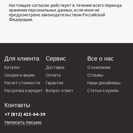
Настоящее согласие действует в течение всего периода
хранения персональных данных, если иное не
предусмотрено законодательством Российской
Федерации.
Для клиента
Сервис
Все о нас
Каталог
Доставка
О компании
Скидки и акции
Оплата
Отзывы
Расчет стоимости
Гарантия
Наши дизайнеры
Рассрочка и кредит
Вопрос-ответ
Статьи о кухнях
Контакты
+7 (812) 425-64-39
Написать письмо