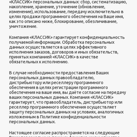
«КЛАССИК» персональных данных: сбор, систематизацию,
накопление, хранение, уточнение (обновление,
изменение), использование, передачу исключительно в
целях продажи программного обеспечения на Ваше имя,
как это описано ниже, блокирование, обезличивание,
уничтожение.
Компания «КЛАССИК» гарантирует конфиденциальность
получаемой информации. Обработка персональных
данных осуществляется в целях эффективного
исполнения заказов, договоров и иных обязательств,
принятых компанией «КЛАССИК» в качестве
обязательных к исполнению.
В случае необходимости предоставления Ваших
персональных данных правообладателю,
дистрибьютору или реселлеру программного
обеспечения в целях регистрации программного
обеспечения на ваше имя, вы даёте согласие на передачу
ваших персональных данных. Компания «КЛАССИК»
гарантирует, что правообладатель, дистрибьютор или
реселлер программного обеспечения осуществляет
защиту персональных данных на условиях, аналогичных
изложенным в Политике конфиденциальности
персональных данных.
Настоящее согласие распространяется на следующие