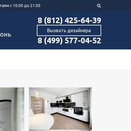
аем с 10.00 до 21.00
8 (812) 425-64-39
Вызвать дизайнера
хонь
8 (499) 577-04-52