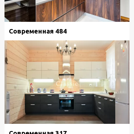
Современная 484
Современная 317