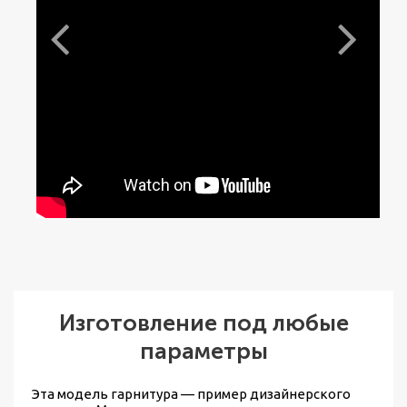
Изготовление под любые
параметры
Эта модель гарнитура — пример дизайнерского