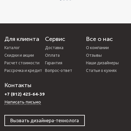
Для клиента
Сервис
Все о нас
Каталог
Доставка
О компании
Скидки и акции
Оплата
Отзывы
Расчет стоимости
Гарантия
Наши дизайнеры
Рассрочка и кредит
Вопрос-ответ
Статьи о кухнях
Контакты
+7 (812) 425-64-39
Написать письмо
Вызвать дизайнера-технолога