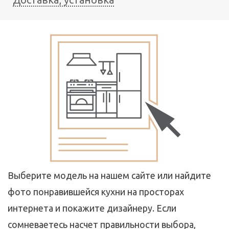
Выберите модель на нашем сайте или найдите
фото понравившейся кухни на просторах
интернета и покажите дизайнеру. Если
сомневаетесь насчет правильности выбора,