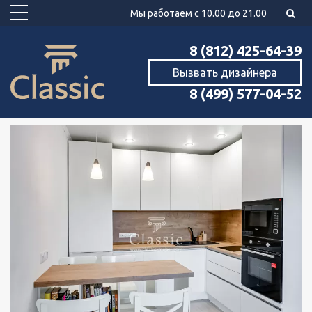
Мы работаем с 10.00 до 21.00
8 (812) 425-64-39
Вызвать дизайнера
8 (499) 577-04-52