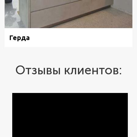
Герда
Отзывы клиентов: