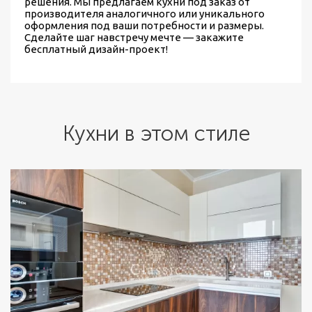
решения. Мы предлагаем
кухни под заказ от
производителя
аналогичного или уникального
оформления под ваши потребности и размеры.
Сделайте шаг навстречу мечте — закажите
бесплатный дизайн-проект!
Кухни в этом стиле