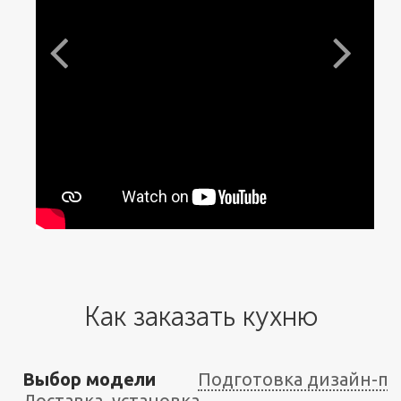
Как заказать кухню
Выбор модели
Подготовка дизайн-пр
Доставка, установка