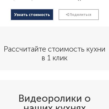
Узнать стоимость
Поделиться
Рассчитайте стоимость кухни
в 1 клик
Видеоролики о
наших кухнях