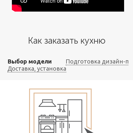
Как заказать кухню
Выбор модели
Подготовка дизайн-пр
Доставка, установка