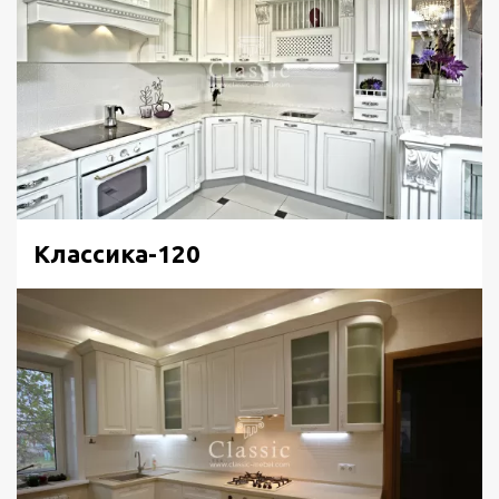
Классика-120