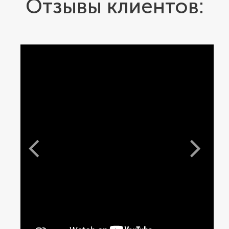
Отзывы клиентов: