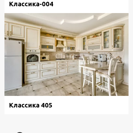
Классика-004
Классика 405