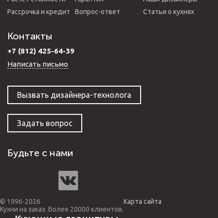
Рассрочка и кредит
Вопрос-ответ
Статьи о кухнях
Контакты
+7 (812) 425-64-39
Написать письмо
Вызвать дизайнера-технолога
Задать вопрос
Будьте с нами
© 1996-2026
Карта сайта
Кухни на заказ. Более 20000 клиентов.