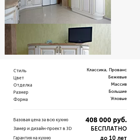
Классика, Прованс
Стиль
Бежевые
Цвет
Массив
Отделка
Большие
Размер
Угловые
Форма
408 000
руб.
Базовая цена за всю кухню
БЕСПЛАТНО
Замер и дизайн-проект в 3D
до 10 лет
Гарантия на кухню