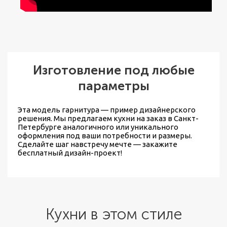
Изготовление под любые
параметры
Эта модель гарнитура — пример дизайнерского
решения. Мы предлагаем
кухни на заказ в Санкт-
Петербурге
аналогичного или уникального
оформления под ваши потребности и размеры.
Сделайте шаг навстречу мечте — закажите
бесплатный дизайн-проект!
Кухни в этом стиле