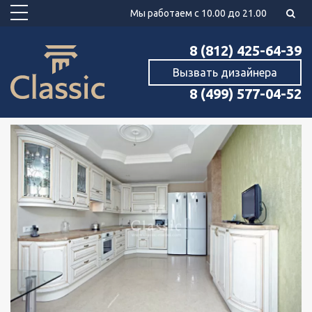
Мы работаем с 10.00 до 21.00
8 (812) 425-64-39
Вызвать дизайнера
8 (499) 577-04-52