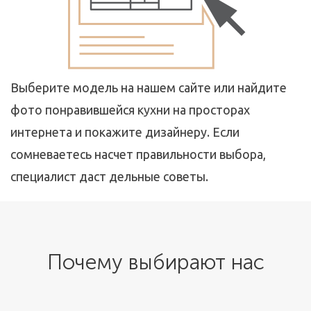
Выберите модель на нашем сайте или найдите
фото понравившейся кухни на просторах
интернета и покажите дизайнеру. Если
сомневаетесь насчет правильности выбора,
специалист даст дельные советы.
Почему выбирают нас