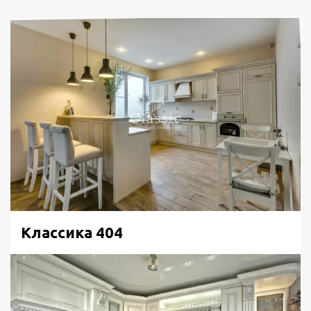
Классика 404