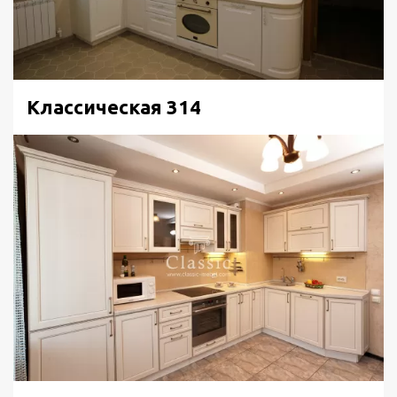
Классическая 314