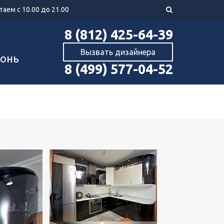
аем с 10.00 до 21.00
8 (812) 425-64-39
Вызвать дизайнера
хонь
8 (499) 577-04-52