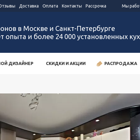
Отзывы
Доставка
Оплата
Контакты
Рассрочка
Мы работ
лонов в Москве и Санкт-Петербурге
ет опыта и более 24 000 установленных ку
ОЙ ДИЗАЙНЕР
СКИДКИ И АКЦИИ
РАСПРОДАЖА