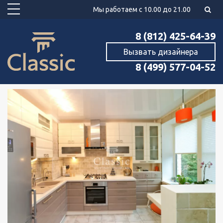
Мы работаем с 10.00 до 21.00
8 (812) 425-64-39
Вызвать дизайнера
8 (499) 577-04-52