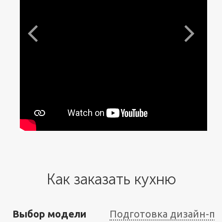
Как заказать кухню
Выбор модели
Подготовка дизайн-пр