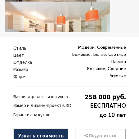
Модерн, Современные
Стиль
Бежевые, Белые, Светлые
Цвет
Пленка
Отделка
Большие, Средние
Размер
Угловые
Форма
258 000
руб.
Базовая цена за всю кухню
БЕСПЛАТНО
Замер и дизайн-проект в 3D
до 10 лет
Гарантия на кухню
Узнать стоимость
Поделиться