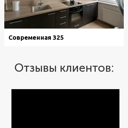
Современная 325
Отзывы клиентов: