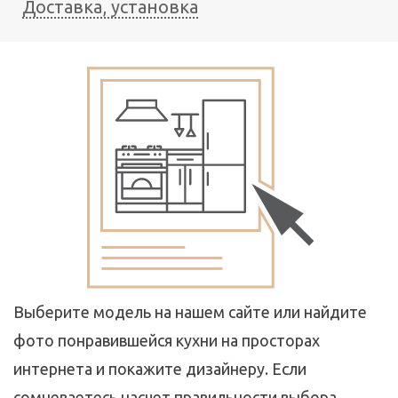
Доставка, установка
Выберите модель на нашем сайте или найдите
фото понравившейся кухни на просторах
интернета и покажите дизайнеру. Если
сомневаетесь насчет правильности выбора,