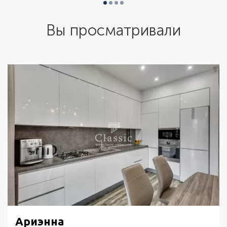
Вы просматривали
Ариэнна