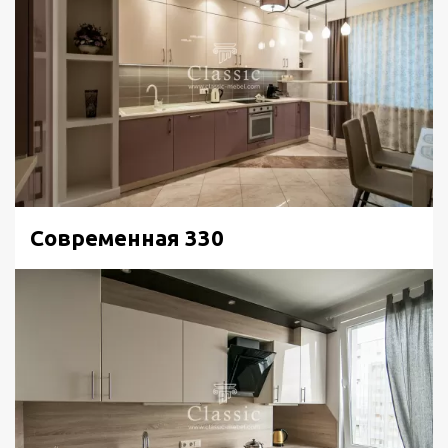
Современная 330