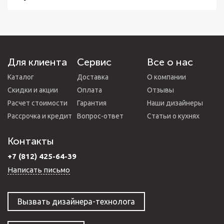
Для клиента
Сервис
Все о нас
Каталог
Доставка
О компании
Скидки и акции
Оплата
Отзывы
Расчет стоимости
Гарантия
Наши дизайнеры
Рассрочка и кредит
Вопрос-ответ
Статьи о кухнях
Контакты
+7 (812) 425-64-39
Написать письмо
Вызвать дизайнера-технолога