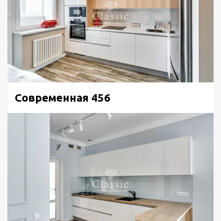
Современная 456