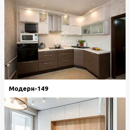
Модерн-149