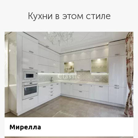
Кухни в этом стиле
Мирелла