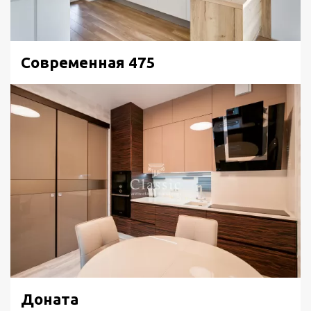
Современная 475
Доната