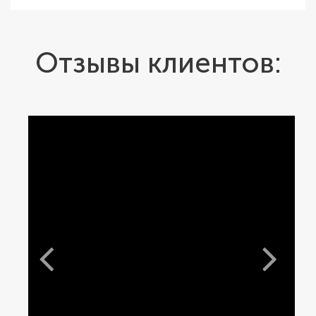
Отзывы клиентов: