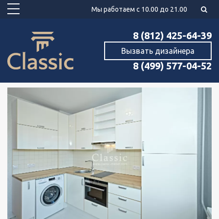
Мы работаем с 10.00 до 21.00
8 (812) 425-64-39
Вызвать дизайнера
8 (499) 577-04-52