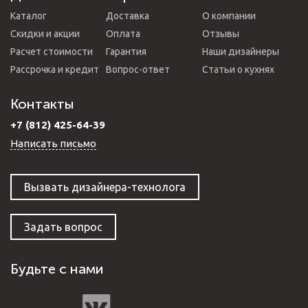
Каталог
Доставка
О компании
Скидки и акции
Оплата
Отзывы
Расчет стоимости
Гарантия
Наши дизайнеры
Рассрочка и кредит
Вопрос-ответ
Статьи о кухнях
Контакты
+7 (812) 425-64-39
Написать письмо
Вызвать дизайнера-технолога
Задать вопрос
Будьте с нами