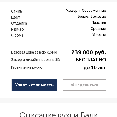
Модерн, Современные
Стиль
Белые, Бежевые
Цвет
Пластик
Отделка
Средние
Размер
Угловые
Форма
239 000
руб.
Базовая цена за всю кухню
БЕСПЛАТНО
Замер и дизайн-проект в 3D
до 10 лет
Гарантия на кухню
Узнать стоимость
Поделиться
Описание кухни Бали