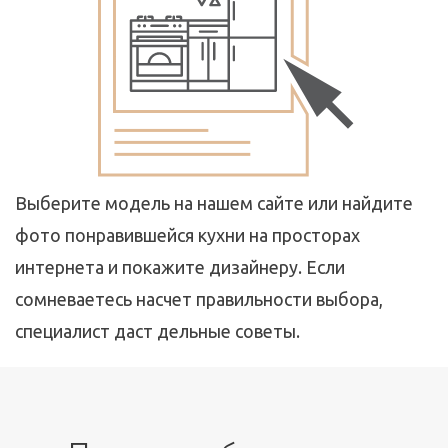
Выберите модель на нашем сайте или найдите
фото понравившейся кухни на просторах
интернета и покажите дизайнеру. Если
сомневаетесь насчет правильности выбора,
специалист даст дельные советы.