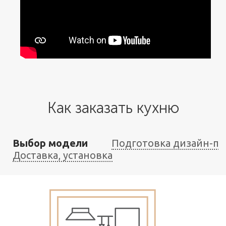
Как заказать кухню
Выбор модели
Подготовка дизайн-пр
Доставка, установка