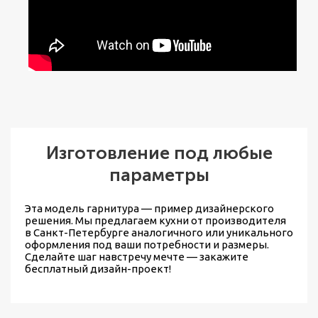
Изготовление под любые
параметры
Эта модель гарнитура — пример дизайнерского
решения. Мы предлагаем
кухни от производителя
в Санкт-Петербурге
аналогичного или уникального
оформления под ваши потребности и размеры.
Сделайте шаг навстречу мечте — закажите
бесплатный дизайн-проект!