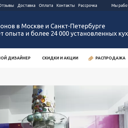
Отзывы
Доставка
Оплата
Контакты
Рассрочка
Мы работ
лонов в Москве и Санкт-Петербурге
ет опыта и более 24 000 установленных ку
ОЙ ДИЗАЙНЕР
СКИДКИ И АКЦИИ
РАСПРОДАЖА