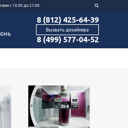
аем с 10.00 до 21.00
8 (812) 425-64-39
Вызвать дизайнера
хонь
8 (499) 577-04-52