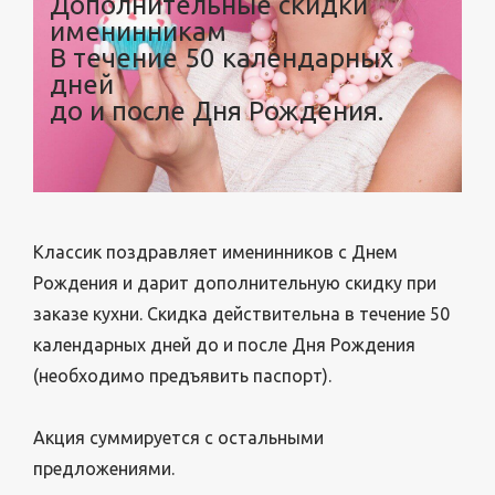
Дополнительные скидки
именинникам
В течение 50 календарных
дней
до и после Дня Рождения.
Классик поздравляет именинников с Днем
Рождения и дарит дополнительную скидку при
заказе кухни. Скидка действительна в течение 50
календарных дней до и после Дня Рождения
(необходимо предъявить паспорт).
Акция суммируется с остальными
предложениями.