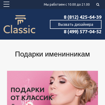
Мы работаем с 10.00 до 21.00
8 (812) 425-64-39
Вызвать дизайнера
8 (499) 577-04-52
Подарки именинникам
ПОДАРКИ
ОТ КЛАССИК