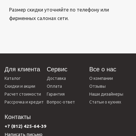
Размер скидки уточняйте по телефону или
фирменных салонах сети.
Для клиента
Сервис
Все о нас
Каталог
Доставка
О компании
Скидки и акции
Оплата
Отзывы
Расчет стоимости
Гарантия
Наши дизайнеры
Рассрочка и кредит
Вопрос-ответ
Статьи о кухнях
Контакты
+7 (812) 425-64-39
Написать письмо